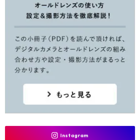
Instagram