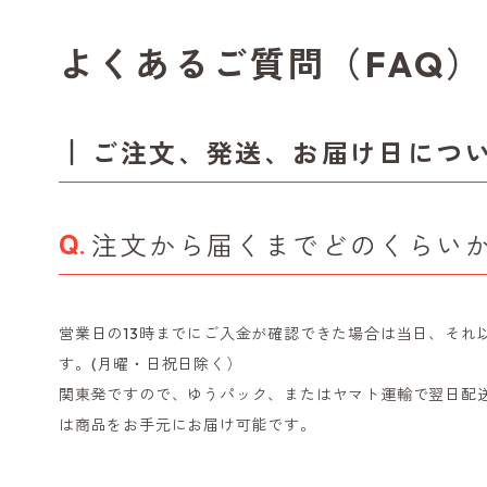
よくあるご質問（FAQ）
ご注文、発送、お届け日につ
注文から届くまでどのくらい
営業日の13時までにご入金が確認できた場合は当日、それ
す。(月曜・日祝日除く）
関東発ですので、ゆうパック、またはヤマト運輸で翌日配
は商品をお手元にお届け可能です。