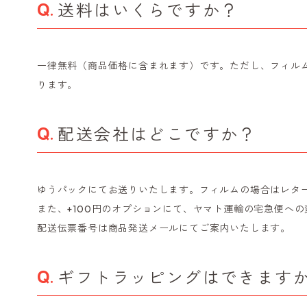
送料はいくらですか？
一律無料（商品価格に含まれます）です。ただし、フィルム
ります。
配送会社はどこですか？
ゆうパックにてお送りいたします。フィルムの場合はレタ
また、+100円のオプションにて、ヤマト運輸の宅急便へ
配送伝票番号は商品発送メールにてご案内いたします。
ギフトラッピングはできます