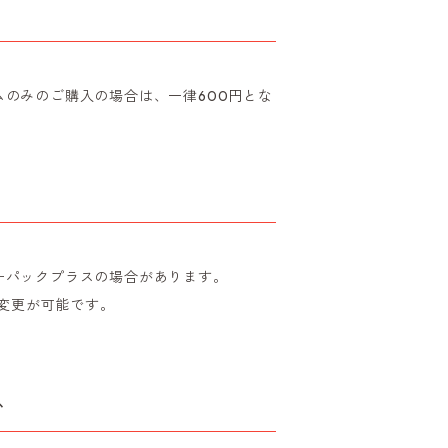
のみのご購入の場合は、一律600円とな
ーパックプラスの場合があります。
の変更が可能です。
か