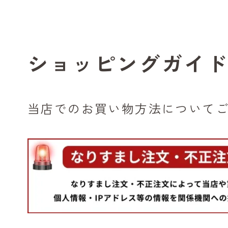
ショッピングガイ
当店でのお買い物方法について