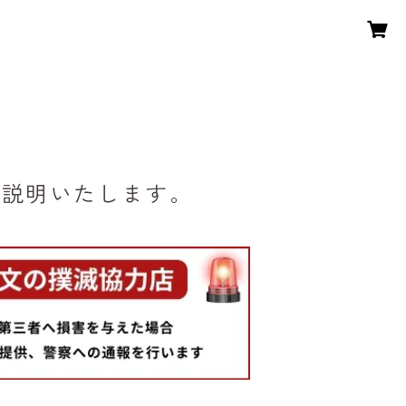
ド
ご説明いたします。