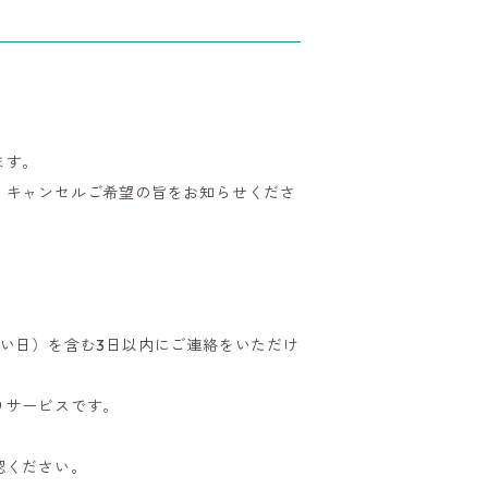
ます。
、キャンセルご希望の旨をお知らせくださ
い日）を含む3日以内にご連絡をいただけ
りサービスです。
認ください。