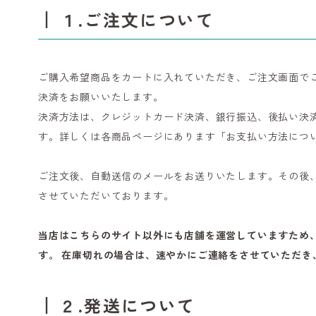
１.ご注文について
ご購入希望商品をカートに入れていただき、ご注文画面で
決済をお願いいたします。
決済方法は、クレジットカード決済、銀行振込、後払い決
す。詳しくは各商品ページにあります「お支払い方法につ
ご注文後、自動送信のメールをお送りいたします。その後
させていただいております。
当店はこちらのサイト以外にも店舗を運営していますため
す。 在庫切れの場合は、速やかにご連絡をさせていただき
２.発送について