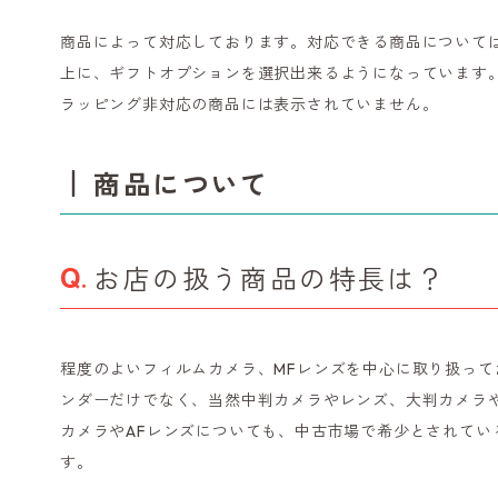
商品によって対応しております。対応できる商品について
上に、ギフトオプションを選択出来るようになっています
ラッピング非対応の商品には表示されていません。
商品について
お店の扱う商品の特長は？
程度のよいフィルムカメラ、MFレンズを中心に取り扱って
ンダーだけでなく、当然中判カメラやレンズ、大判カメラ
カメラやAFレンズについても、中古市場で希少とされてい
す。