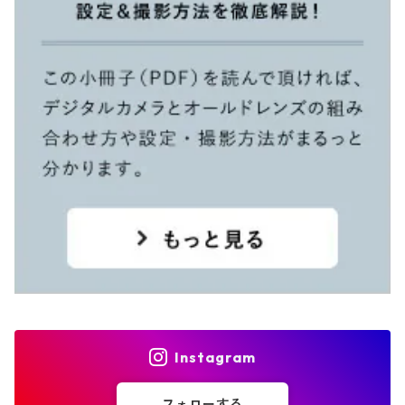
Instagram
フォローする