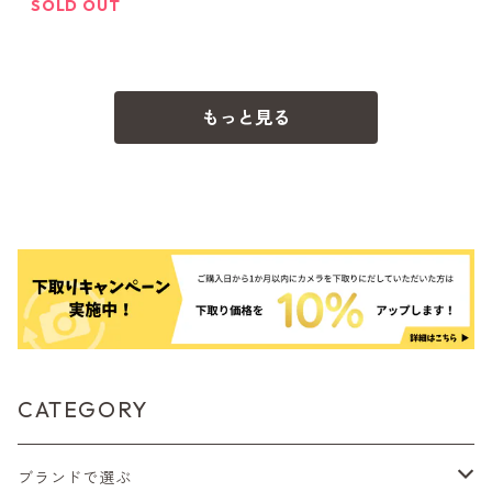
SOLD OUT
もっと見る
CATEGORY
ブランドで選ぶ