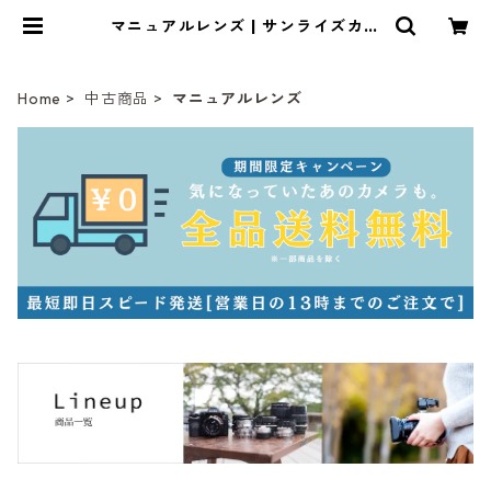
マニュアルレンズ | サンライズカメ
ラ フィルムカメラとオールドレンズ
専門店
Home
中古商品
マニュアルレンズ