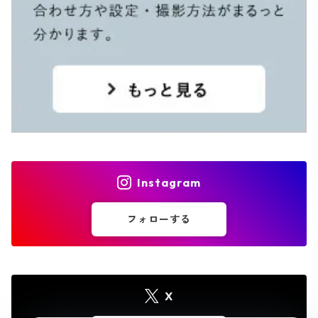
Instagram
フォローする
X