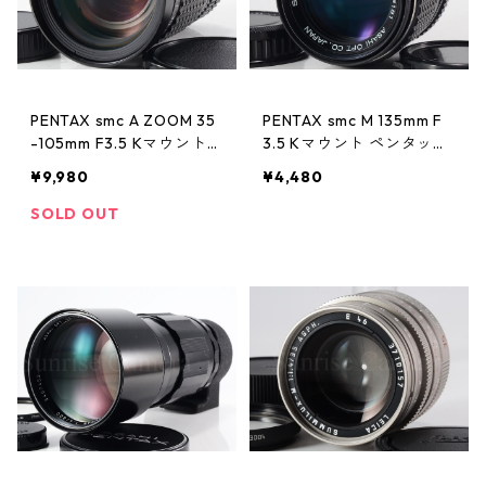
PENTAX smc A ZOOM 35
PENTAX smc M 135mm F
-105mm F3.5 Kマウント
3.5 Kマウント ペンタック
ペンタックス (61354)
ス (61349)
¥9,980
¥4,480
SOLD OUT