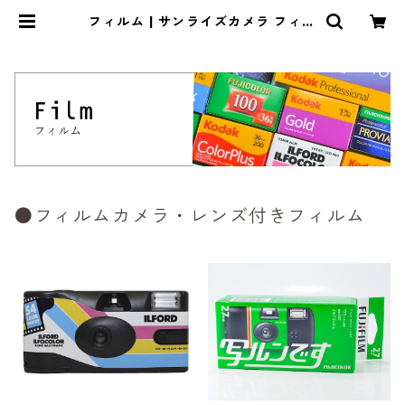
フィルム | サンライズカメラ フィル
ムカメラとオールドレンズ専門店
●フィルムカメラ・レンズ付きフィルム