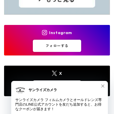
Instagram
フォローする
X
フォローする
© サンライズカメラ フィルムカメラとオールドレンズ専門店