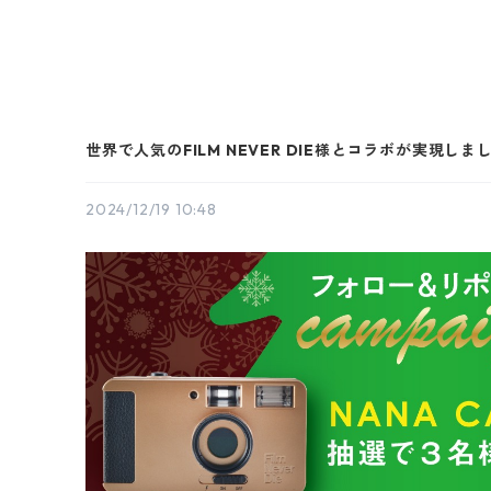
世界で人気のFILM NEVER DIE様とコラボが実現しま
2024/12/19 10:48