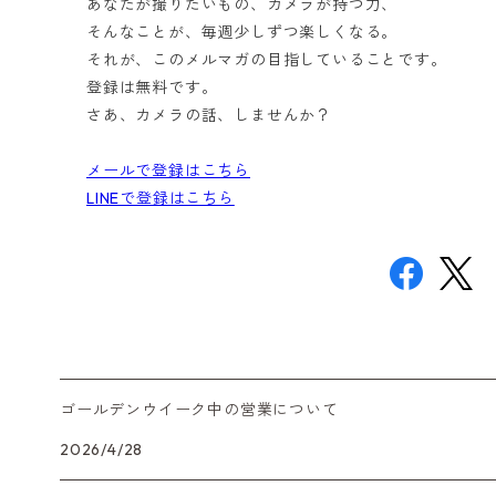
あなたが撮りたいもの、カメラが持つ力、
そんなことが、毎週少しずつ楽しくなる。
それが、このメルマガの目指していることです。
登録は無料です。
さあ、カメラの話、しませんか？
メールで登録はこちら
LINEで登録はこちら
ゴールデンウイーク中の営業について
2026/4/28