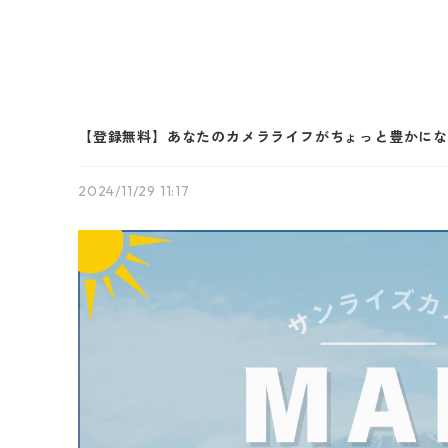
【登録無料】あなたのカメラライフがちょっと豊かに
2024/11/29 11:17