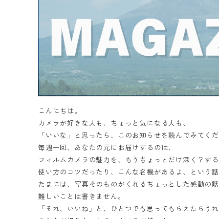
こんにちは。
カメラが好きな人も、ちょっと気になる人も、
「いいな」と思ったら、このお知らせを読んでみてく
毎週一回、あなたの元にお届けするのは、
フィルムカメラの魅力を、もうちょっとだけ深く？す
使い方のコツだったり、こんな名機があるよ、という話
たまには、写真そのものがくれるちょっとした感動の話
難しいことは書きません。
「それ、いいね」と、ひとつでも思ってもらえたらうれ