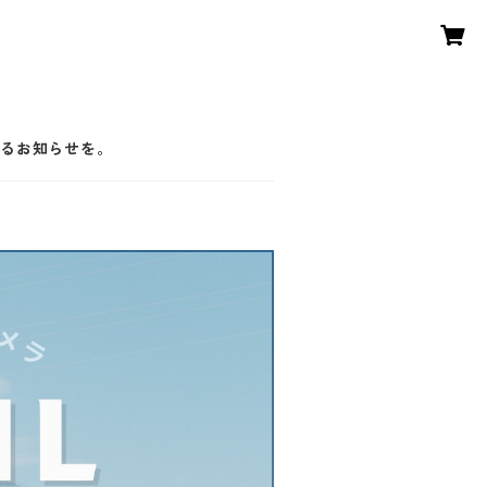
なるお知らせを。