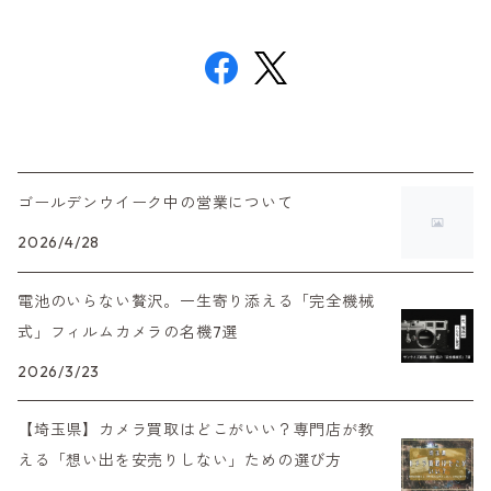
ゴールデンウイーク中の営業について
2026/4/28
電池のいらない贅沢。一生寄り添える「完全機械
式」フィルムカメラの名機7選
2026/3/23
【埼玉県】カメラ買取はどこがいい？専門店が教
える「想い出を安売りしない」ための選び方