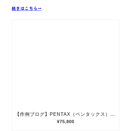
続きはこちら⇀