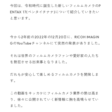
今回は、令和時代に誕生した新しいフィルムカメラのP
ENTAX 17(ペンタイチナナ)について紹介していきたい
と思います。
今から2年前の2022年の12月20日に、RICOH IMAGIN
GのYouTubeチャンネルにて突然の発表がありました。
それは世界のフィルムカメラファンや愛好家の人たち
を熱狂させる出来事となりました。
だれもが安心して楽しめるフィルムカメラを開発しま
す。
この動画をキッカケにフィルムカメラ業界の熱は高ま
り、徐々に公開されていく新情報に胸を高鳴らせてい
ました。