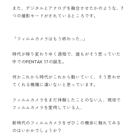
また、デジタルとアナログを融合させたかのような、7
つの撮影モードがされているところです。
「フィルムカメラはもう終わった…」
時代が移り変わりゆく過程で、誰もがそう思っていた
中でのPENTAX 17の誕生。
何かこれから時代がこれから動いていく、そう思わせ
てくれる機種に違いないと思っています。
フィルムカメラをまだ体験したことのない人、現役で
フィルムカメラを愛用している人、
新時代のフィルムカメラをぜひこの機会に触れてみる
のはいかかでしょうか？