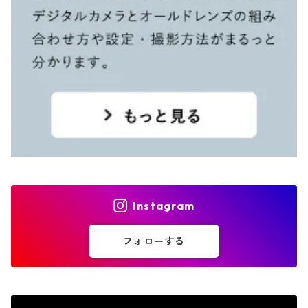
Instagram
フォローする