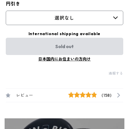
円引き
選択なし
International shipping available
Sold out
日本国内にお住まいの方向け
通報する
レビュー
(158)