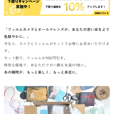
「フィルムカメラとオールドレンズが、あなたの思い出をより
色鮮やかに。」
今なら、カメラとフィルムがセットでお得にお求めいただけま
す。
セット割で、フィルムが100円引き。
特別な価格で、あなただけの一瞬を永遠の1枚に。
あの瞬間が、もっと楽しく、もっと身近に。