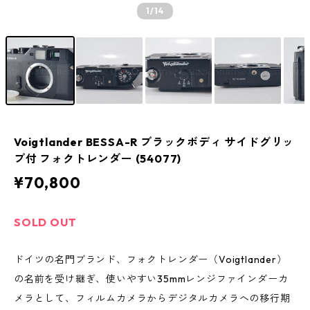
1
/14
Voigtlander BESSA-R ブラックボディ サイドグリッ
プ付 フォクトレンダー (54077)
¥70,800
SOLD OUT
ドイツの名門ブランド、フォクトレンダー（Voigtlander）
の名前を受け継ぎ、使いやすい35mmレンジファインダーカ
メラとして、フィルムカメラからデジタルカメラへの移行期