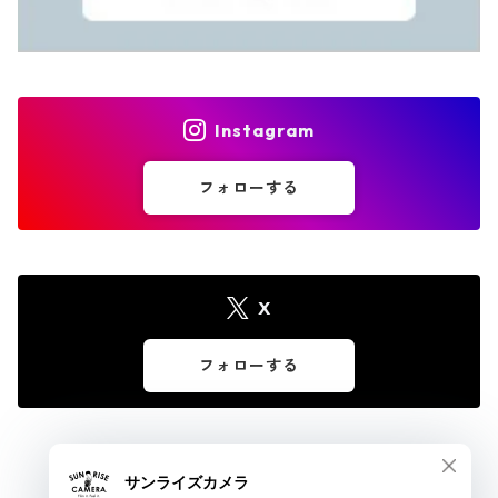
Instagram
フォローする
X
フォローする
© サンライズカメラ フィルムカメラとオールドレンズ専門店