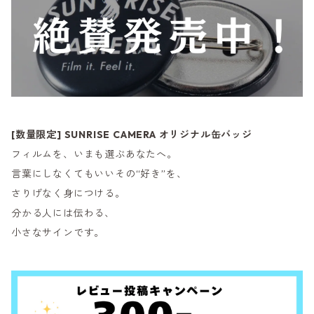
[数量限定] SUNRISE CAMERA オリジナル缶バッジ
フィルムを、いまも選ぶあなたへ。
言葉にしなくてもいいその“好き”を、
さりげなく身につける。
分かる人には伝わる、
小さなサインです。