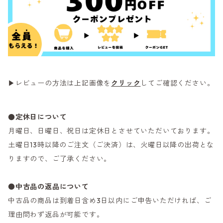
▶レビューの方法は上記画像を
クリック
してご確認ください。
●定休日について
月曜日、日曜日、祝日は定休日とさせていただいております。
土曜日13時以降のご注文（ご決済）は、火曜日以降の出荷とな
りますので、ご了承ください。
●
中古品の返品について
中古品の商品は到着日含め3日以内にご申告いただければ、ご
理由問わず返品が可能です。