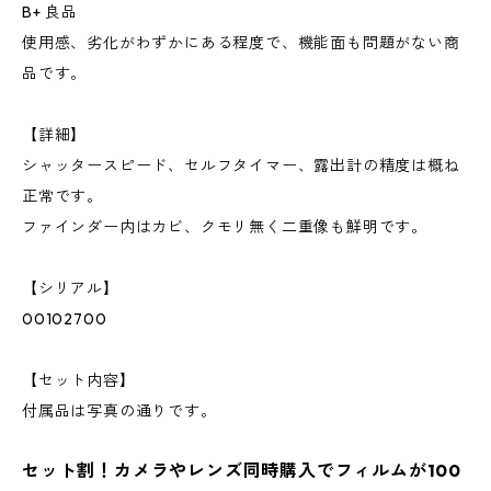
B+ 良品
使用感、劣化がわずかにある程度で、機能面も問題がない商
品です。
【詳細】
シャッタースピード、セルフタイマー、露出計の精度は概ね
正常です。
ファインダー内はカビ、クモリ無く二重像も鮮明です。
【シリアル】
00102700
【セット内容】
付属品は写真の通りです。
セット割！カメラやレンズ同時購入でフィルムが100