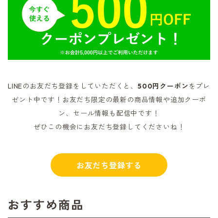
LINEのお友だち登録をしていただくと、
500円クーポン
をプレ
ゼント中です！お友だち限定の最新の商品情報や追加クーポ
ン、セール情報も配信中です！
ぜひこの機会にお友だち登録してくださいね！
お友だち登録する
おすすめ商品