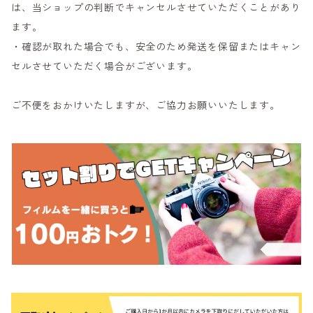
は、当ショップの判断でキャンセルさせていただくことがあり
ます。
・確認が取れた場合でも、安全のため発送を保留またはキャン
セルさせていただく場合がございます。
ご不便をおかけいたしますが、ご協力お願いいたします。