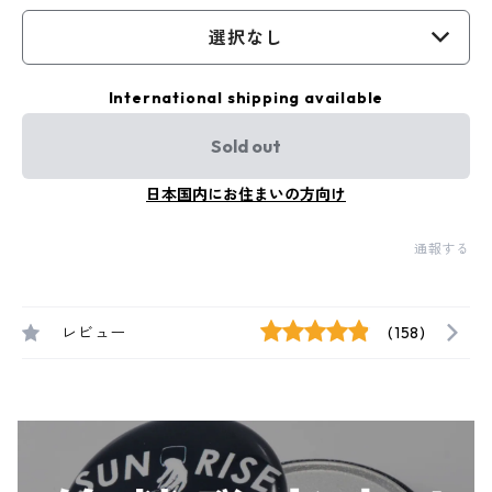
選択なし
International shipping available
Sold out
日本国内にお住まいの方向け
通報する
レビュー
(158)