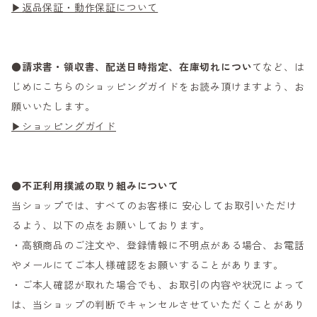
▶返品保証・動作保証について
●
請求書・領収書、配送日時指定、在庫切れについ
てなど、は
じめにこちらのショッピングガイドをお読み頂けますよう、お
願いいたします。
▶ショッピングガイド
●不正利用撲滅の取り組みについて
当ショップでは、すべてのお客様に 安心してお取引いただけ
るよう、以下の点をお願いしております。
・高額商品のご注文や、登録情報に不明点がある場合、お電話
やメールにてご本人様確認をお願いすることがあります。
・ご本人確認が取れた場合でも、お取引の内容や状況によって
は、当ショップの判断でキャンセルさせていただくことがあり