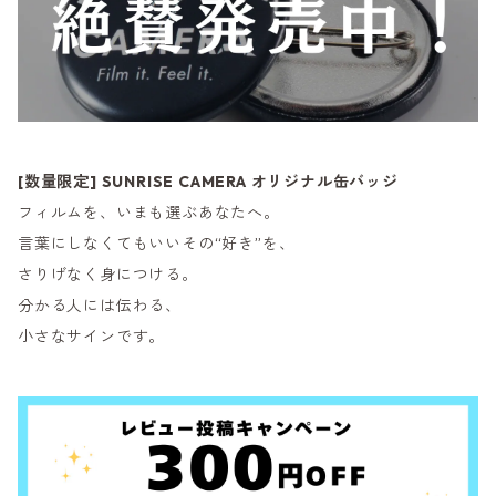
[数量限定] SUNRISE CAMERA オリジナル缶バッジ
フィルムを、いまも選ぶあなたへ。
言葉にしなくてもいいその“好き”を、
さりげなく身につける。
分かる人には伝わる、
小さなサインです。