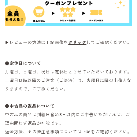
▶レビューの方法は上記画像を
クリック
してご確認ください。
●定休日について
月曜日、日曜日、祝日は定休日とさせていただいております。
土曜日13時以降のご注文（ご決済）は、火曜日以降の出荷とな
りますので、ご了承ください。
●
中古品の返品について
中古品の商品は到着日含め3日以内にご申告いただければ、ご
理由問わず返品が可能です。
返金方法、その他注意事項については下記をご確認ください。