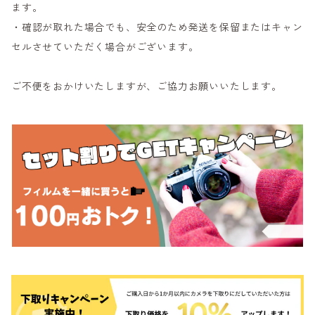
ます。
・確認が取れた場合でも、安全のため発送を保留またはキャン
セルさせていただく場合がございます。
ご不便をおかけいたしますが、ご協力お願いいたします。