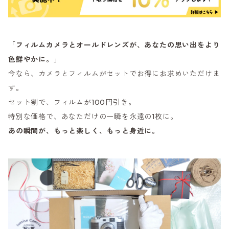
「フィルムカメラとオールドレンズが、あなたの思い出をより
色鮮やかに。」
今なら、カメラとフィルムがセットでお得にお求めいただけま
す。
セット割で、フィルムが100円引き。
特別な価格で、あなただけの一瞬を永遠の1枚に。
あの瞬間が、もっと楽しく、もっと身近に。