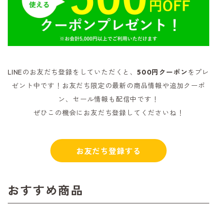
LINEのお友だち登録をしていただくと、
500円クーポン
をプレ
ゼント中です！お友だち限定の最新の商品情報や追加クーポ
ン、セール情報も配信中です！
ぜひこの機会にお友だち登録してくださいね！
お友だち登録する
おすすめ商品