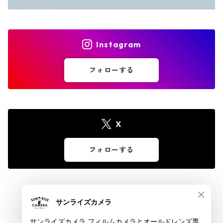
Instagram
フォローする
X
フォローする
© サンライズカメラ フィルムカメラとオールドレンズ専門店