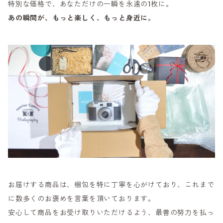
特別な価格で、あなただけの一瞬を永遠の1枚に。
あの瞬間が、もっと楽しく、もっと身近に。
お届けする商品は、梱包を特に丁寧を心がけており、これまで
に数多くのお褒めを言葉を頂いております。
安心して商品をお受け取りいただけるよう、最善の努力を払っ