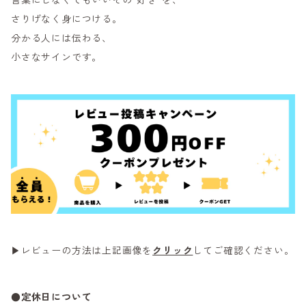
さりげなく身につける。
分かる人には伝わる、
小さなサインです。
▶レビューの方法は上記画像を
クリック
してご確認ください。
●定休日について