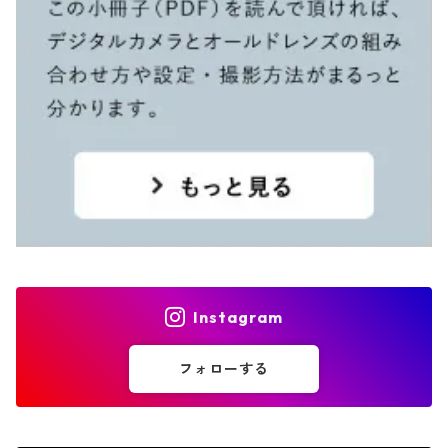
Instagram
フォローする