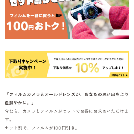
「フィルムカメラとオールドレンズが、あなたの思い出をより
色鮮やかに。」
今なら、カメラとフィルムがセットでお得にお求めいただけま
す。
セット割で、フィルムが100円引き。