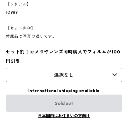
【シリアル】
10989
【セット内容】
付属品は写真の通りです。
セット割！カメラやレンズ同時購入でフィルムが100
円引き
選択なし
International shipping available
Sold out
日本国内にお住まいの方向け