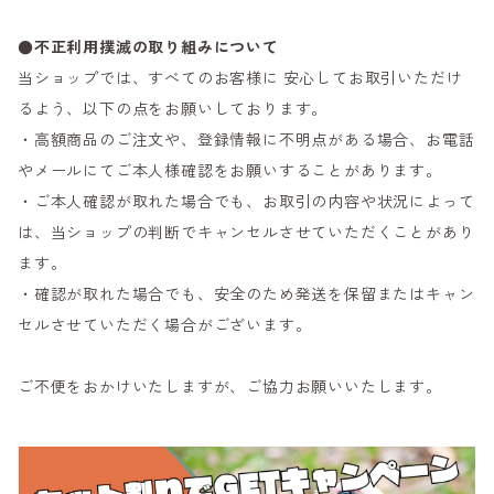
●不正利用撲滅の取り組みについて
当ショップでは、すべてのお客様に 安心してお取引いただけ
るよう、以下の点をお願いしております。
・高額商品のご注文や、登録情報に不明点がある場合、お電話
やメールにてご本人様確認をお願いすることがあります。
・ご本人確認が取れた場合でも、お取引の内容や状況によって
は、当ショップの判断でキャンセルさせていただくことがあり
ます。
・確認が取れた場合でも、安全のため発送を保留またはキャン
セルさせていただく場合がございます。
ご不便をおかけいたしますが、ご協力お願いいたします。