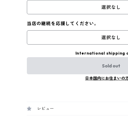
選択なし
当店の継続を応援してください。
選択なし
International shipping 
Sold out
日本国内にお住まいの
レビュー