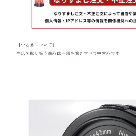
【中古品について】
当店で取り扱う商品は一部を除きすべて中古品です。