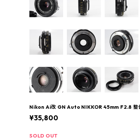
Nikon Ai改 GN Auto NIKKOR 45mm F2.8 
¥35,800
SOLD OUT