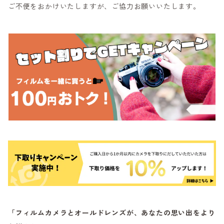
ご不便をおかけいたしますが、ご協力お願いいたします。
「フィルムカメラとオールドレンズが、あなたの思い出をより