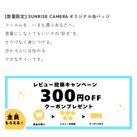
[数量限定] SUNRISE CAMERA オリジナル缶バッジ
フィルムを、いまも選ぶあなたへ。
言葉にしなくてもいいその“好き”を、
さりげなく身につける。
分かる人には伝わる、
小さなサインです。