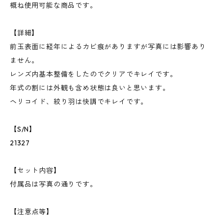
概ね使用可能な商品です。
【詳細】
前玉表面に経年によるカビ痕がありますが写真には影響あり
ません。
レンズ内基本整備をしたのでクリアでキレイです。
年式の割には外観も含め状態は良いと思います。
ヘリコイド、絞り羽は快調でキレイです。
【S/N】
21327
【セット内容】
付属品は写真の通りです。
【注意点等】