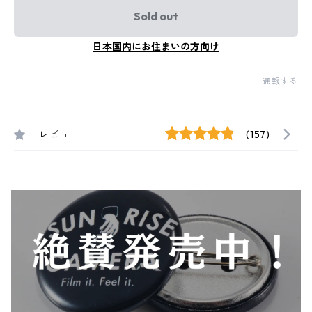
Sold out
日本国内にお住まいの方向け
通報する
レビュー
(157)