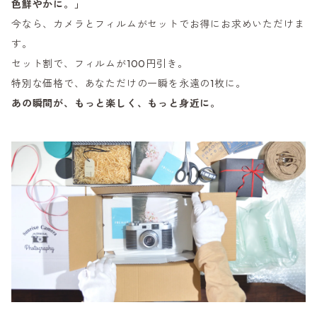
色鮮やかに。」
今なら、カメラとフィルムがセットでお得にお求めいただけま
す。
セット割で、フィルムが100円引き。
特別な価格で、あなただけの一瞬を永遠の1枚に。
あの瞬間が、もっと楽しく、もっと身近に。