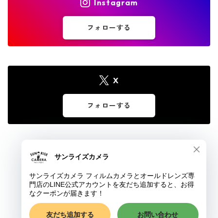
Instagram
フォローする
X
フォローする
© サンライズカメラ フィルムカメラとオールドレンズ専門店