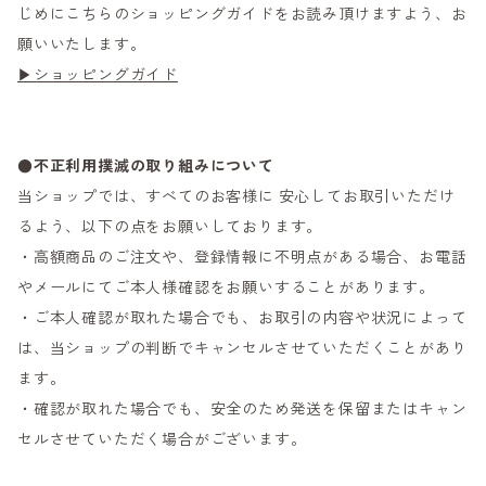
じめにこちらのショッピングガイドをお読み頂けますよう、お
願いいたします。
▶ショッピングガイド
●不正利用撲滅の取り組みについて
当ショップでは、すべてのお客様に 安心してお取引いただけ
るよう、以下の点をお願いしております。
・高額商品のご注文や、登録情報に不明点がある場合、お電話
やメールにてご本人様確認をお願いすることがあります。
・ご本人確認が取れた場合でも、お取引の内容や状況によって
は、当ショップの判断でキャンセルさせていただくことがあり
ます。
・確認が取れた場合でも、安全のため発送を保留またはキャン
セルさせていただく場合がございます。