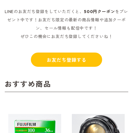
LINEのお友だち登録をしていただくと、
500円クーポン
をプレ
ゼント中です！お友だち限定の最新の商品情報や追加クーポ
ン、セール情報も配信中です！
ぜひこの機会にお友だち登録してくださいね！
お友だち登録する
おすすめ商品