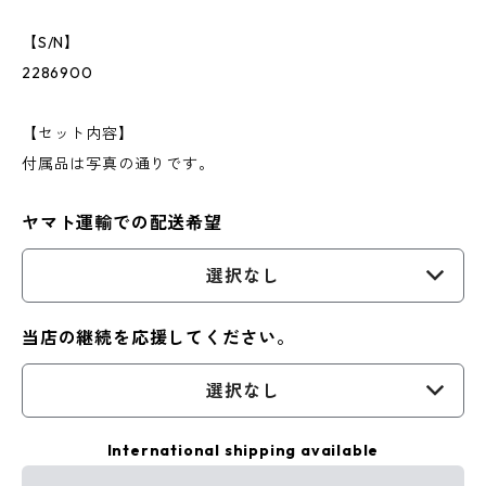
【S/N】
2286900
【セット内容】
付属品は写真の通りです。
ヤマト運輸での配送希望
選択なし
当店の継続を応援してください。
選択なし
International shipping available