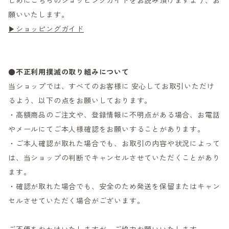
じめにこちらのショッピングガイドをお読み頂けますよう、お
願いいたします。
▶ショッピングガイド
●不正利用撲滅の取り組みについて
当ショップでは、すべてのお客様に 安心してお取引いただけ
るよう、以下の点をお願いしております。
・高額商品のご注文や、登録情報に不明点がある場合、お電話
やメールにてご本人様確認をお願いすることがあります。
・ご本人確認が取れた場合でも、お取引の内容や状況によって
は、当ショップの判断でキャンセルさせていただくことがあり
ます。
・確認が取れた場合でも、安全のため発送を保留またはキャン
セルさせていただく場合がございます。