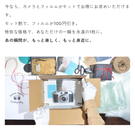
今なら、カメラとフィルムがセットでお得にお求めいただけま
す。
セット割で、フィルムが100円引き。
特別な価格で、あなただけの一瞬を永遠の1枚に。
あの瞬間が、もっと楽しく、もっと身近に。