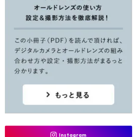
Instagram