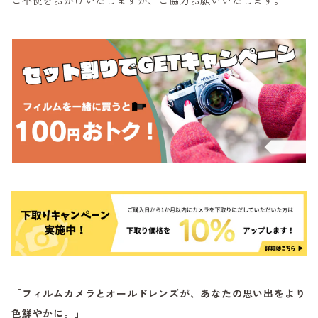
ご不便をおかけいたしますが、ご協力お願いいたします。
「フィルムカメラとオールドレンズが、あなたの思い出をより
色鮮やかに。」