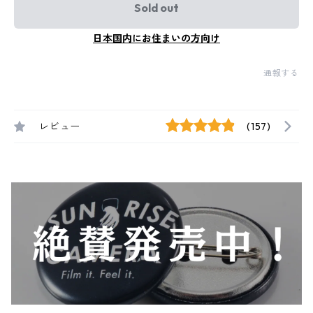
Sold out
日本国内にお住まいの方向け
通報する
レビュー
(157)