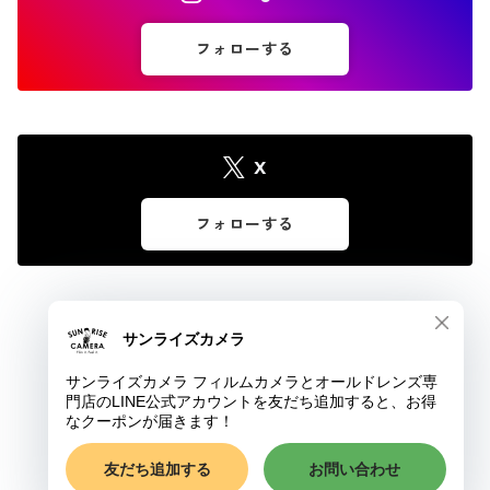
フォローする
X
フォローする
© サンライズカメラ フィルムカメラとオールドレンズ専門店