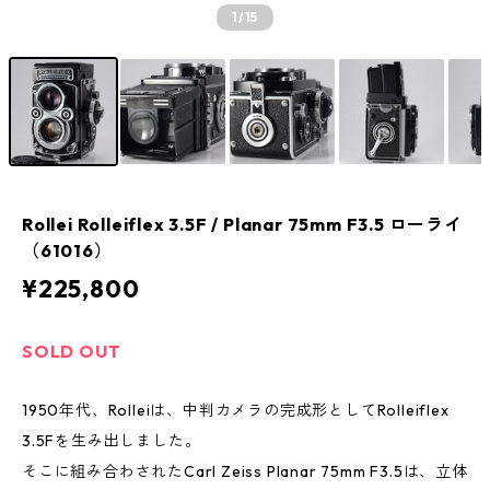
1
/15
Rollei Rolleiflex 3.5F / Planar 75mm F3.5 ローライ
（61016）
¥225,800
SOLD OUT
1950年代、Rolleiは、中判カメラの完成形としてRolleiflex
3.5Fを生み出しました。
そこに組み合わされたCarl Zeiss Planar 75mm F3.5は、立体