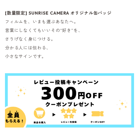
[数量限定] SUNRISE CAMERA オリジナル缶バッジ
フィルムを、いまも選ぶあなたへ。
言葉にしなくてもいいその“好き”を、
さりげなく身につける。
分かる人には伝わる、
小さなサインです。