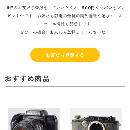
LINEのお友だち登録をしていただくと、
500円クーポン
をプレ
ゼント中です！お友だち限定の最新の商品情報や追加クーポ
ン、セール情報も配信中です！
ぜひこの機会にお友だち登録してくださいね！
お友だち登録する
おすすめ商品