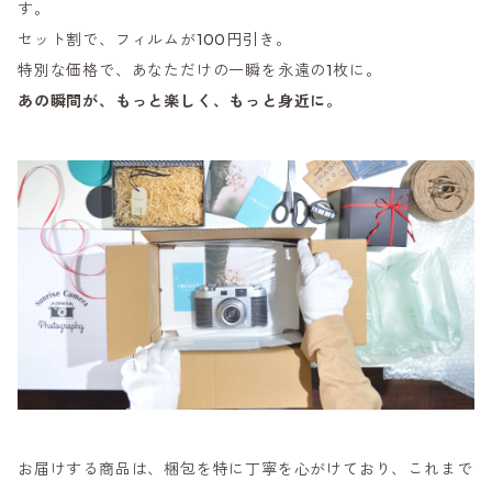
す。
セット割で、フィルムが100円引き。
特別な価格で、あなただけの一瞬を永遠の1枚に。
あの瞬間が、もっと楽しく、もっと身近に。
お届けする商品は、梱包を特に丁寧を心がけており、これまで