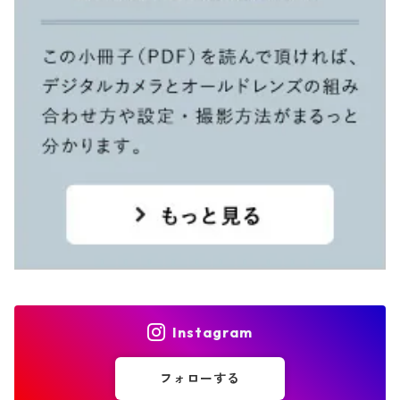
Instagram
フォローする