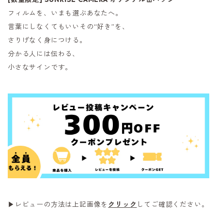
フィルムを、いまも選ぶあなたへ。
言葉にしなくてもいいその“好き”を、
さりげなく身につける。
分かる人には伝わる、
小さなサインです。
▶レビューの方法は上記画像を
クリック
してご確認ください。