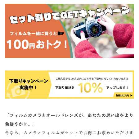
「フィルムカメラとオールドレンズが、あなたの思い出をより
色鮮やかに。」
今なら、カメラとフィルムがセットでお得にお求めいただけま