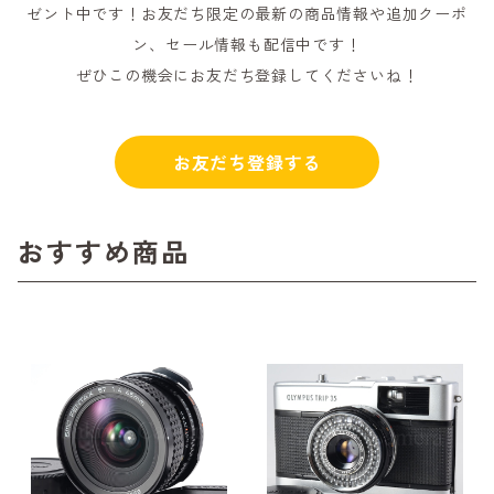
ゼント中です！お友だち限定の最新の商品情報や追加クーポ
ン、セール情報も配信中です！
ぜひこの機会にお友だち登録してくださいね！
お友だち登録する
おすすめ商品