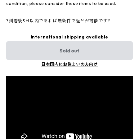
condition, please consider these items to be used.
?到着後3日以内であれば無条件で返品が可能です?
International shipping available
Sold out
日本国内にお住まいの方向け