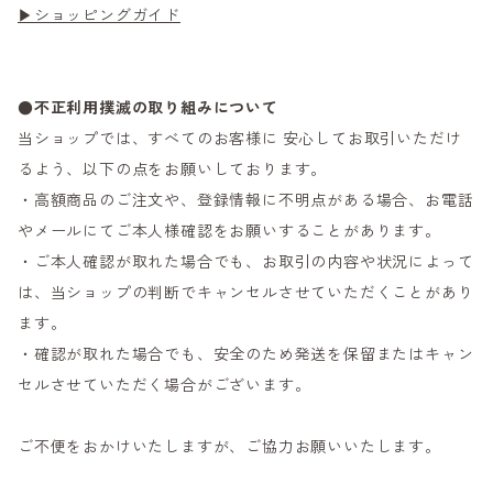
▶ショッピングガイド
●不正利用撲滅の取り組みについて
当ショップでは、すべてのお客様に 安心してお取引いただけ
るよう、以下の点をお願いしております。
・高額商品のご注文や、登録情報に不明点がある場合、お電話
やメールにてご本人様確認をお願いすることがあります。
・ご本人確認が取れた場合でも、お取引の内容や状況によって
は、当ショップの判断でキャンセルさせていただくことがあり
ます。
・確認が取れた場合でも、安全のため発送を保留またはキャン
セルさせていただく場合がございます。
ご不便をおかけいたしますが、ご協力お願いいたします。