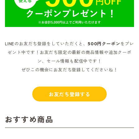
LINEのお友だち登録をしていただくと、
500円クーポン
をプレ
ゼント中です！お友だち限定の最新の商品情報や追加クーポ
ン、セール情報も配信中です！
ぜひこの機会にお友だち登録してくださいね！
お友だち登録する
おすすめ商品