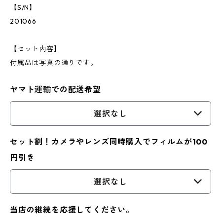
【S/N】
201066
【セット内容】
付属品は写真の通りです。
ヤマト運輸での配送希望
選択なし
セット割！カメラやレンズ同時購入でフィルムが100
円引き
選択なし
当店の継続を応援してください。