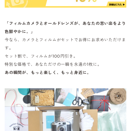
「フィルムカメラとオールドレンズが、あなたの思い出をより
色鮮やかに。」
今なら、カメラとフィルムがセットでお得にお求めいただけま
す。
セット割で、フィルムが100円引き。
特別な価格で、あなただけの一瞬を永遠の1枚に。
あの瞬間が、もっと楽しく、もっと身近に。