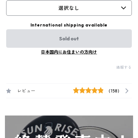
選択なし
International shipping available
Sold out
日本国内にお住まいの方向け
通報する
レビュー
(158)