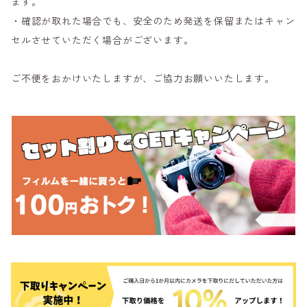
ます。
・確認が取れた場合でも、安全のため発送を保留またはキャン
セルさせていただく場合がございます。
ご不便をおかけいたしますが、ご協力お願いいたします。