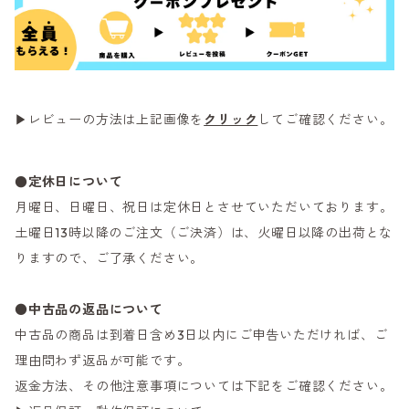
▶レビューの方法は上記画像を
クリック
してご確認ください。
●定休日について
月曜日、日曜日、祝日は定休日とさせていただいております。
土曜日13時以降のご注文（ご決済）は、火曜日以降の出荷とな
りますので、ご了承ください。
●
中古品の返品について
中古品の商品は到着日含め3日以内にご申告いただければ、ご
理由問わず返品が可能です。
返金方法、その他注意事項については下記をご確認ください。