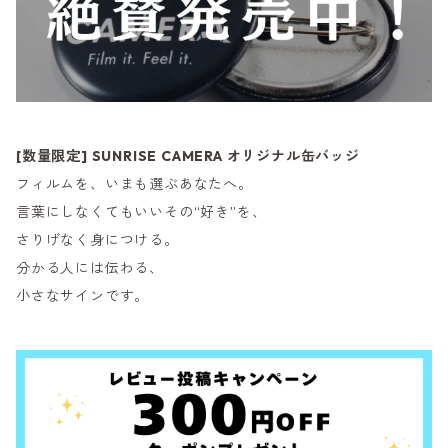
[数量限定] SUNRISE CAMERA オリジナル缶バッジ
フィルムを、いまも選ぶあなたへ。
言葉にしなくてもいいその“好き”を、
さりげなく身につける。
分かる人には伝わる、
小さなサインです。