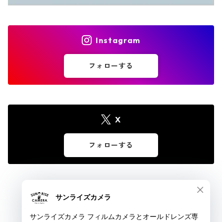
Instagram
フォローする
X
フォローする
© サンライズカメラ フィルムカメラとオールドレンズ専門店