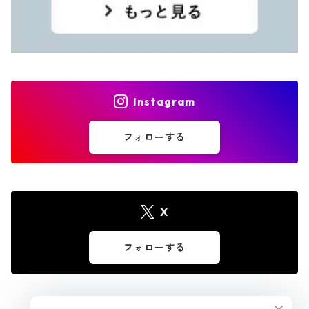
Instagram
フォローする
X
フォローする