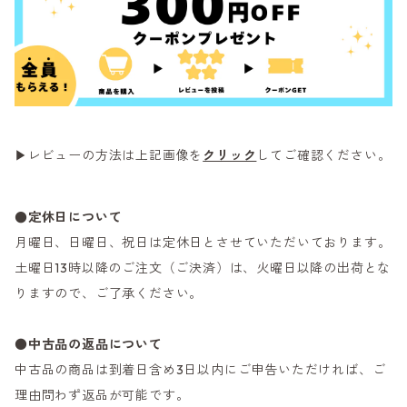
▶レビューの方法は上記画像を
クリック
してご確認ください。
●定休日について
月曜日、日曜日、祝日は定休日とさせていただいております。
土曜日13時以降のご注文（ご決済）は、火曜日以降の出荷とな
りますので、ご了承ください。
●
中古品の返品について
中古品の商品は到着日含め3日以内にご申告いただければ、ご
理由問わず返品が可能です。