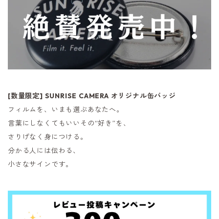
[数量限定] SUNRISE CAMERA オリジナル缶バッジ
フィルムを、いまも選ぶあなたへ。
言葉にしなくてもいいその“好き”を、
さりげなく身につける。
分かる人には伝わる、
小さなサインです。