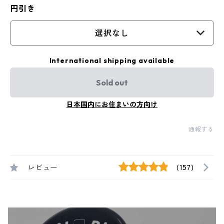
円引き
選択なし
International shipping available
Sold out
日本国内にお住まいの方向け
通報する
レビュー
(157)