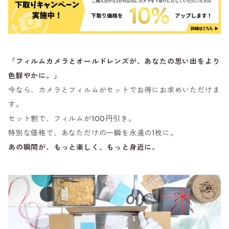
「フィルムカメラとオールドレンズが、あなたの思い出をより
色鮮やかに。」
今なら、カメラとフィルムがセットでお得にお求めいただけま
す。
セット割で、フィルムが100円引き。
特別な価格で、あなただけの一瞬を永遠の1枚に。
あの瞬間が、もっと楽しく、もっと身近に。