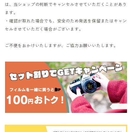
は、当ショップの判断でキャンセルさせていただくことがあり
ます。
・確認が取れた場合でも、安全のため発送を保留またはキャン
セルさせていただく場合がございます。
ご不便をおかけいたしますが、ご協力お願いいたします。