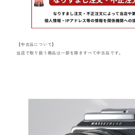
【中古品について】
当店で取り扱う商品は一部を除きすべて中古品です。