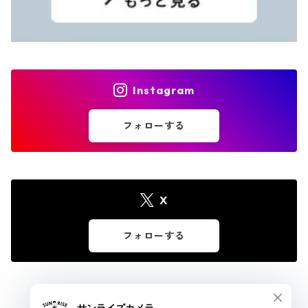
Instagram
フォローする
X
フォローする