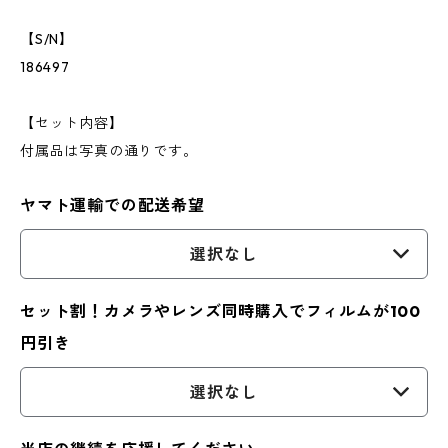
【S/N】
186497
【セット内容】
付属品は写真の通りです。
ヤマト運輸での配送希望
選択なし
セット割！カメラやレンズ同時購入でフィルムが100
円引き
選択なし