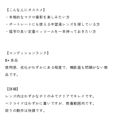
【こんな人にオススメ】
・本格的なマクロ撮影を楽しみたい方
・ポートレートにも使える中望遠レンズを探している方
・描写の良い定番ニッコールを一本持っておきたい方
【コンディションランク】
B+ 良品
使用感、劣化がわずかにある程度で、機能面も問題がない商
品です。
【詳細】
レンズ内はわずかなチリのみでクリアでキレイです。
ヘリコイドはわずかに重いですが、教養範囲内です。
絞りの動作は快調です。