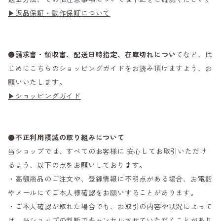
▶返品保証・動作保証について
●
請求書・領収書、配送日時指定、在庫切れについ
てなど、は
じめにこちらのショッピングガイドをお読み頂けますよう、お
願いいたします。
▶ショッピングガイド
●不正利用撲滅の取り組みについて
当ショップでは、すべてのお客様に 安心してお取引いただけ
るよう、以下の点をお願いしております。
・高額商品のご注文や、登録情報に不明点がある場合、お電話
やメールにてご本人様確認をお願いすることがあります。
・ご本人確認が取れた場合でも、お取引の内容や状況によって
は、当ショップの判断でキャンセルさせていただくことがあり