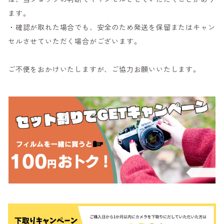
ます。
・確認が取れた場合でも、安全のため発送を保留またはキャン
セルさせていただく場合がございます。
ご不便をおかけいたしますが、ご協力お願いいたします。