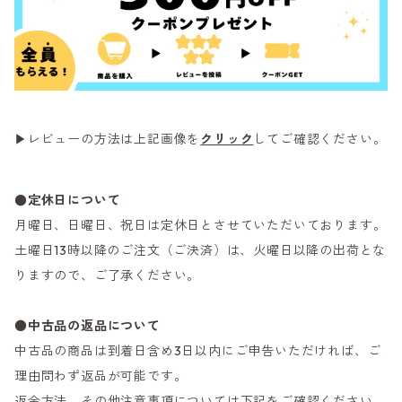
▶レビューの方法は上記画像を
クリック
してご確認ください。
●定休日について
月曜日、日曜日、祝日は定休日とさせていただいております。
土曜日13時以降のご注文（ご決済）は、火曜日以降の出荷とな
りますので、ご了承ください。
●
中古品の返品について
中古品の商品は到着日含め3日以内にご申告いただければ、ご
理由問わず返品が可能です。
返金方法、その他注意事項については下記をご確認ください。