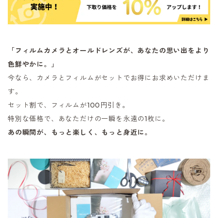
「フィルムカメラとオールドレンズが、あなたの思い出をより
色鮮やかに。」
今なら、カメラとフィルムがセットでお得にお求めいただけま
す。
セット割で、フィルムが100円引き。
特別な価格で、あなただけの一瞬を永遠の1枚に。
あの瞬間が、もっと楽しく、もっと身近に。