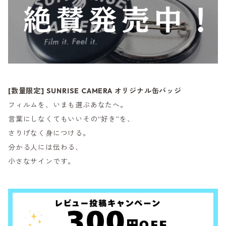
[数量限定] SUNRISE CAMERA オリジナル缶バッジ
フィルムを、いまも選ぶあなたへ。
言葉にしなくてもいいその“好き”を、
さりげなく身につける。
分かる人には伝わる、
小さなサインです。