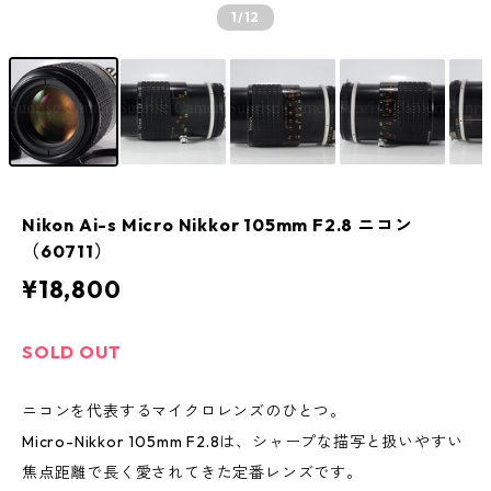
1
/12
Nikon Ai-s Micro Nikkor 105mm F2.8 ニコン
（60711）
¥18,800
SOLD OUT
ニコンを代表するマイクロレンズのひとつ。
Micro-Nikkor 105mm F2.8は、シャープな描写と扱いやすい
焦点距離で長く愛されてきた定番レンズです。