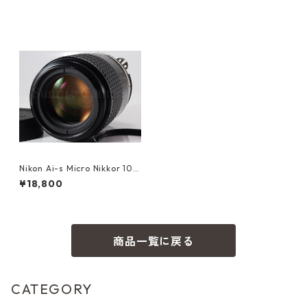
Nikon Ai-s Micro Nikkor 105
mm F2.8 ニコン（60711）
¥18,800
商品一覧に戻る
CATEGORY