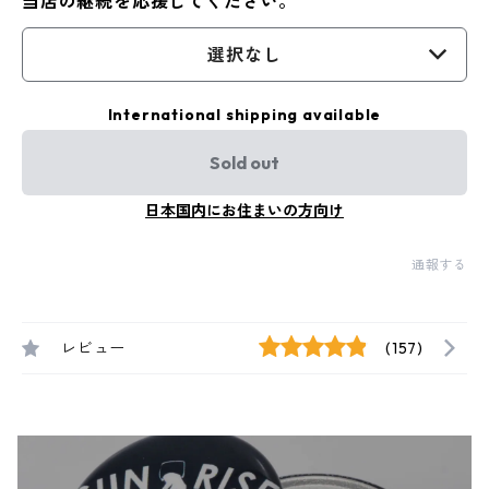
当店の継続を応援してください。
選択なし
International shipping available
Sold out
日本国内にお住まいの方向け
通報する
レビュー
(157)