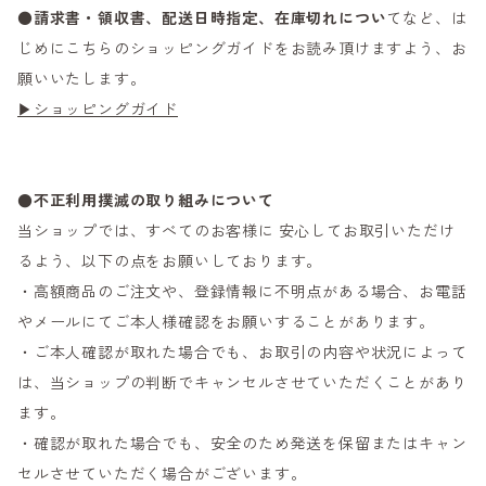
●
請求書・領収書、配送日時指定、在庫切れについ
てなど、は
じめにこちらのショッピングガイドをお読み頂けますよう、お
願いいたします。
▶ショッピングガイド
●不正利用撲滅の取り組みについて
当ショップでは、すべてのお客様に 安心してお取引いただけ
るよう、以下の点をお願いしております。
・高額商品のご注文や、登録情報に不明点がある場合、お電話
やメールにてご本人様確認をお願いすることがあります。
・ご本人確認が取れた場合でも、お取引の内容や状況によって
は、当ショップの判断でキャンセルさせていただくことがあり
ます。
・確認が取れた場合でも、安全のため発送を保留またはキャン
セルさせていただく場合がございます。