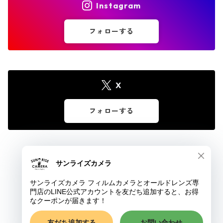
Instagram
フォローする
X
フォローする
© サンライズカメラ フィルムカメラとオールドレンズ専門店