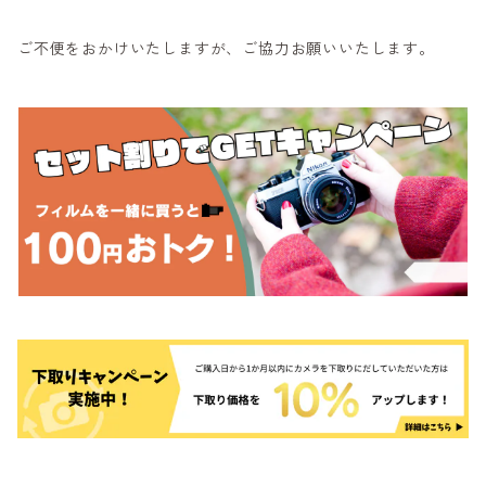
ご不便をおかけいたしますが、ご協力お願いいたします。