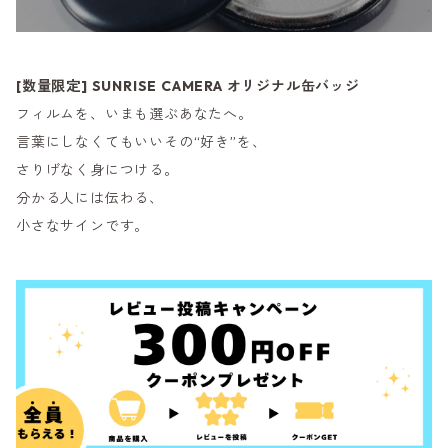
[数量限定] SUNRISE CAMERA オリジナル缶バッジ
フィルムを、いまも選ぶあなたへ。
言葉にしなくてもいいその“好き”を、
さりげなく身につける。
分かる人には伝わる、
小さなサインです。