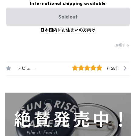
International shipping available
Sold out
日本国内にお住まいの方向け
通報する
レビュー
(158)