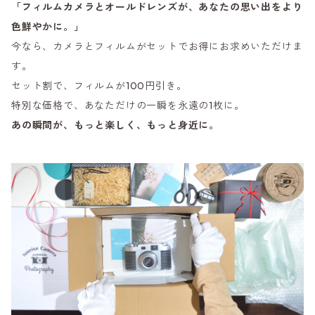
「フィルムカメラとオールドレンズが、あなたの思い出をより
色鮮やかに。」
今なら、カメラとフィルムがセットでお得にお求めいただけま
す。
セット割で、フィルムが100円引き。
特別な価格で、あなただけの一瞬を永遠の1枚に。
あの瞬間が、もっと楽しく、もっと身近に。