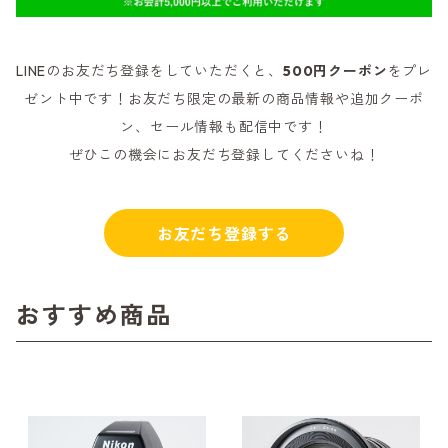
LINEのお友だち登録をしていただくと、
500円クーポン
をプレ
ゼント中です！お友だち限定の最新の商品情報や追加クーポ
ン、セール情報も配信中です！
ぜひこの機会にお友だち登録してくださいね！
お友だち登録する
おすすめ商品