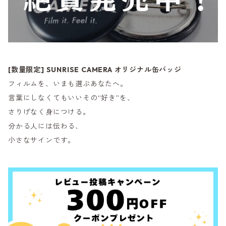
[数量限定] SUNRISE CAMERA オリジナル缶バッジ
フィルムを、いまも選ぶあなたへ。
言葉にしなくてもいいその“好き”を、
さりげなく身につける。
分かる人には伝わる、
小さなサインです。