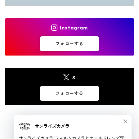
Instagram
フォローする
X
フォローする
© サンライズカメラ フィルムカメラとオールドレンズ専門店