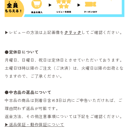
▶レビューの方法は上記画像を
クリック
してご確認ください。
●定休日について
月曜日、日曜日、祝日は定休日とさせていただいております。
土曜日13時以降のご注文（ご決済）は、火曜日以降の出荷とな
りますので、ご了承ください。
●
中古品の返品について
中古品の商品は到着日含め3日以内にご申告いただければ、ご
理由問わず返品が可能です。
返金方法、その他注意事項については下記をご確認ください。
▶返品保証・動作保証について