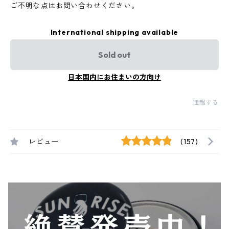
ご不明な点はお問い合わせください。
International shipping available
Sold out
日本国内にお住まいの方向け
通報する
レビュー
(157)