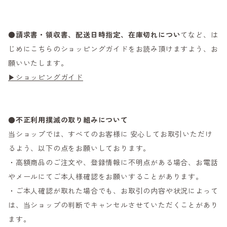
●
請求書・領収書、配送日時指定、在庫切れについ
てなど、は
じめにこちらのショッピングガイドをお読み頂けますよう、お
願いいたします。
▶ショッピングガイド
●不正利用撲滅の取り組みについて
当ショップでは、すべてのお客様に 安心してお取引いただけ
るよう、以下の点をお願いしております。
・高額商品のご注文や、登録情報に不明点がある場合、お電話
やメールにてご本人様確認をお願いすることがあります。
・ご本人確認が取れた場合でも、お取引の内容や状況によって
は、当ショップの判断でキャンセルさせていただくことがあり
ます。