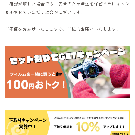
・確認が取れた場合でも、安全のため発送を保留またはキャン
セルさせていただく場合がございます。
ご不便をおかけいたしますが、ご協力お願いいたします。