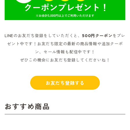
LINEのお友だち登録をしていただくと、
500円クーポン
をプレ
ゼント中です！お友だち限定の最新の商品情報や追加クーポ
ン、セール情報も配信中です！
ぜひこの機会にお友だち登録してくださいね！
お友だち登録する
おすすめ商品