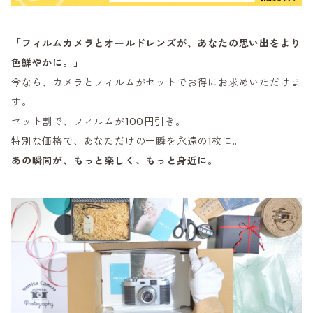
「フィルムカメラとオールドレンズが、あなたの思い出をより
色鮮やかに。」
今なら、カメラとフィルムがセットでお得にお求めいただけま
す。
セット割で、フィルムが100円引き。
特別な価格で、あなただけの一瞬を永遠の1枚に。
あの瞬間が、もっと楽しく、もっと身近に。