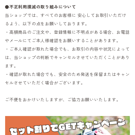
●不正利用撲滅の取り組みについて
当ショップでは、すべてのお客様に 安心してお取引いただけ
るよう、以下の点をお願いしております。
・高額商品のご注文や、登録情報に不明点がある場合、お電話
やメールにてご本人様確認をお願いすることがあります。
・ご本人確認が取れた場合でも、お取引の内容や状況によって
は、当ショップの判断でキャンセルさせていただくことがあり
ます。
・確認が取れた場合でも、安全のため発送を保留またはキャン
セルさせていただく場合がございます。
ご不便をおかけいたしますが、ご協力お願いいたします。