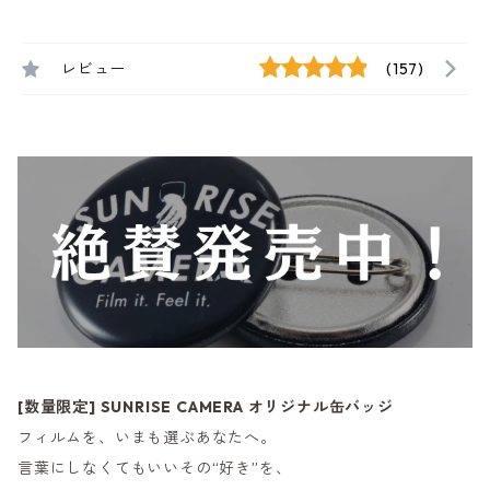
レビュー
(157)
[数量限定] SUNRISE CAMERA オリジナル缶バッジ
フィルムを、いまも選ぶあなたへ。
言葉にしなくてもいいその“好き”を、