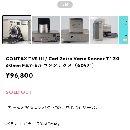
1
/16
CONTAX TVS III / Carl Zeiss Vario Sonner T* 30-
60mm F3.7-6.7 コンタックス（60471）
¥96,800
SOLD OUT
“ちゃんと写るコンパクト”の完成形に近い一台。
バリオ・ゾナー 30-60mm。