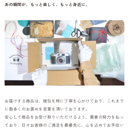
あの瞬間が、もっと楽しく、もっと身近に。
お届けする商品は、梱包を特に丁寧を心がけており、これまで
に数多くのお褒めを言葉を頂いております。
安心して商品をお受け取りいただけるよう、最善の努力を払っ
ており、日々お客様のご満足を最優先に、心を込めてお手伝い