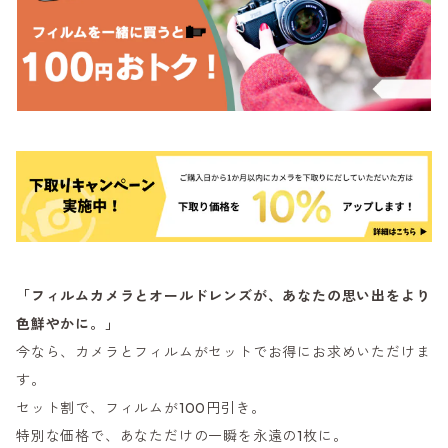
「フィルムカメラとオールドレンズが、あなたの思い出をより
色鮮やかに。」
今なら、カメラとフィルムがセットでお得にお求めいただけま
す。
セット割で、フィルムが100円引き。
特別な価格で、あなただけの一瞬を永遠の1枚に。