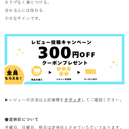
さりげなく身につける。
分かる人には伝わる、
小さなサインです。
▶レビューの方法は上記画像を
クリック
してご確認ください。
●定休日について
月曜日、日曜日、祝日は定休日とさせていただいております。