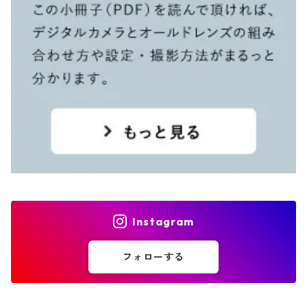
Instagram
フォローする