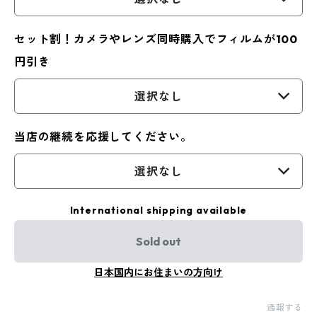
セット割！カメラやレンズ同時購入でフィルムが100
円引き
選択なし
当店の継続を応援してください。
選択なし
International shipping available
Sold out
日本国内にお住まいの方向け
通報する