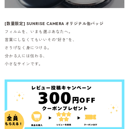
[数量限定] SUNRISE CAMERA オリジナル缶バッジ
フィルムを、いまも選ぶあなたへ。
言葉にしなくてもいいその“好き”を、
さりげなく身につける。
分かる人には伝わる、
小さなサインです。