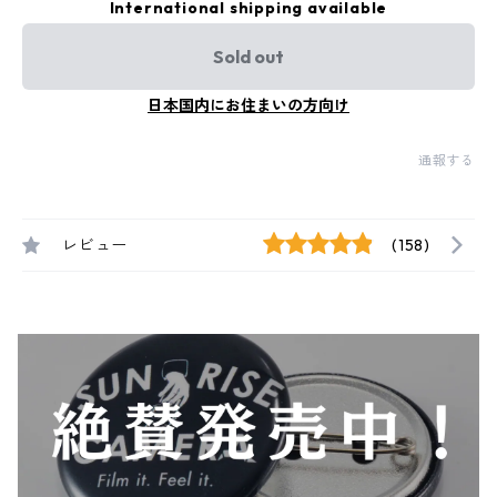
International shipping available
Sold out
日本国内にお住まいの方向け
通報する
レビュー
(158)