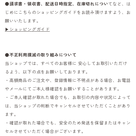
●
請求書・領収書、配送日時指定、在庫切れについ
てなど、は
じめにこちらのショッピングガイドをお読み頂けますよう、お
願いいたします。
▶ショッピングガイド
●不正利用撲滅の取り組みについて
当ショップでは、すべてのお客様に 安心してお取引いただけ
るよう、以下の点をお願いしております。
・高額商品のご注文や、登録情報に不明点がある場合、お電話
やメールにてご本人様確認をお願いすることがあります。
・ご本人確認が取れた場合でも、お取引の内容や状況によって
は、当ショップの判断でキャンセルさせていただくことがあり
ます。
・確認が取れた場合でも、安全のため発送を保留またはキャン
セルさせていただく場合がございます。