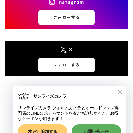
Instagram
フォローする
X
フォローする
© サンライズカメラ フィルムカメラとオールドレンズ専門店