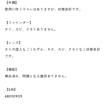
【外観】
使用に伴う小スレはありますが、状態良好です。
【ファインダー】
チリ、カビ、クモリありません。
【レンズ】
チリの混入もごくわずか、キズ、カビ、クモリなく状態良好
です。
【機能】
検品済み、問題となる箇所ありません。
【S/N】
68010905