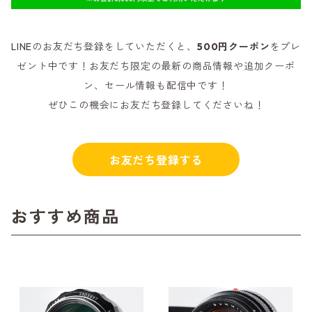
LINEのお友だち登録をしていただくと、
500円クーポン
をプレ
ゼント中です！お友だち限定の最新の商品情報や追加クーポ
ン、セール情報も配信中です！
ぜひこの機会にお友だち登録してくださいね！
お友だち登録する
おすすめ商品