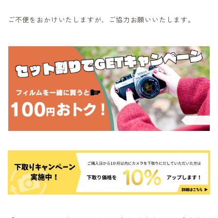
ご不便をおかけいたしますが、ご協力お願いいたします。