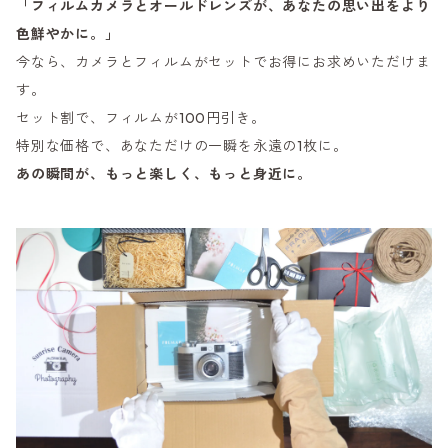
「フィルムカメラとオールドレンズが、あなたの思い出をより
色鮮やかに。」
今なら、カメラとフィルムがセットでお得にお求めいただけま
す。
セット割で、フィルムが100円引き。
特別な価格で、あなただけの一瞬を永遠の1枚に。
あの瞬間が、もっと楽しく、もっと身近に。