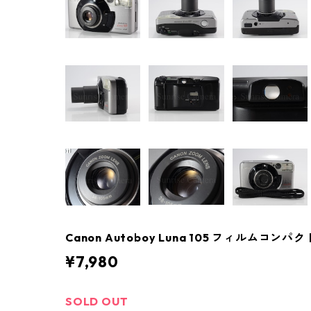
Canon Autoboy Luna 105 フィルムコン
¥7,980
SOLD OUT