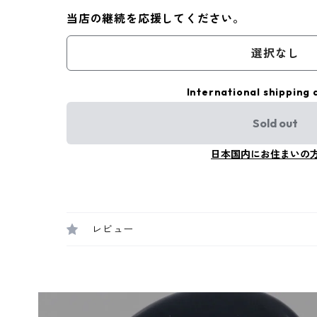
当店の継続を応援してください。
選択なし
International shipping 
Sold out
日本国内にお住まいの
レビュー