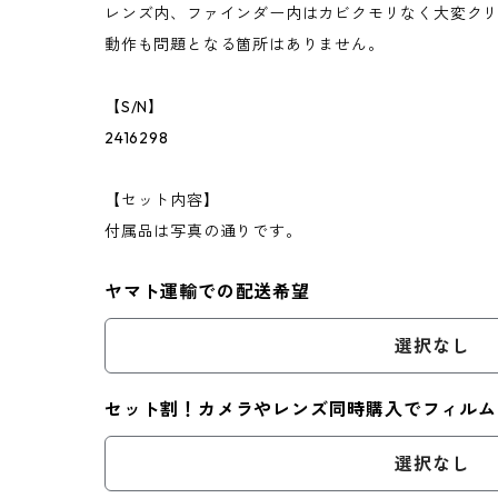
レンズ内、ファインダー内はカビクモリなく大変ク
動作も問題となる箇所はありません。
【S/N】
2416298
【セット内容】
付属品は写真の通りです。
ヤマト運輸での配送希望
選択なし
セット割！カメラやレンズ同時購入でフィルム
選択なし