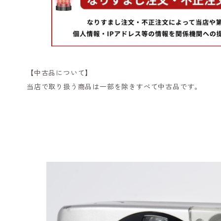
【中古品について】
当店で取り扱う商品は一部を除きすべて中古品です。