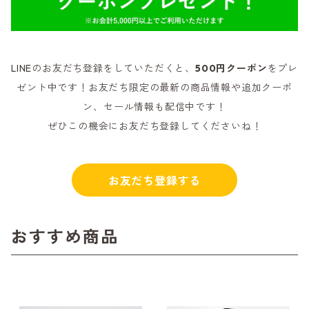
LINEのお友だち登録をしていただくと、
500円クーポン
をプレ
ゼント中です！お友だち限定の最新の商品情報や追加クーポ
ン、セール情報も配信中です！
ぜひこの機会にお友だち登録してくださいね！
お友だち登録する
おすすめ商品