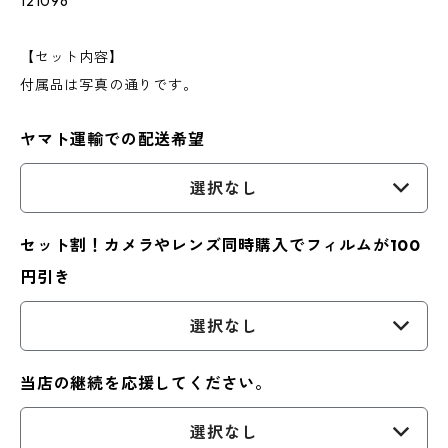
121096
【セット内容】
付属品は写真の通りです。
ヤマト運輸での配送希望
選択なし
セット割！カメラやレンズ同時購入でフィルムが100
円引き
選択なし
当店の継続を応援してください。
選択なし