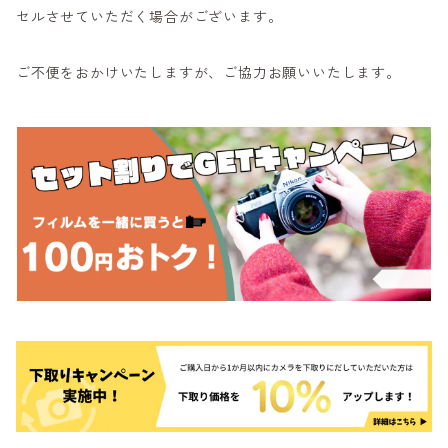
セルさせていただく場合がございます。
ご不便をおかけいたしますが、ご協力お願いいたします。