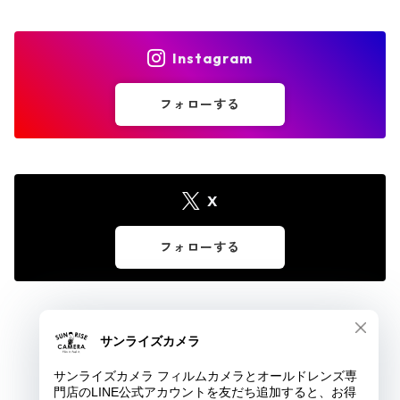
Instagram
フォローする
X
フォローする
© サンライズカメラ フィルムカメラとオールドレンズ専門店