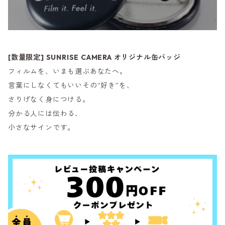
[数量限定] SUNRISE CAMERA オリジナル缶バッジ
フィルムを、いまも選ぶあなたへ。
言葉にしなくてもいいその“好き”を、
さりげなく身につける。
分かる人には伝わる、
小さなサインです。