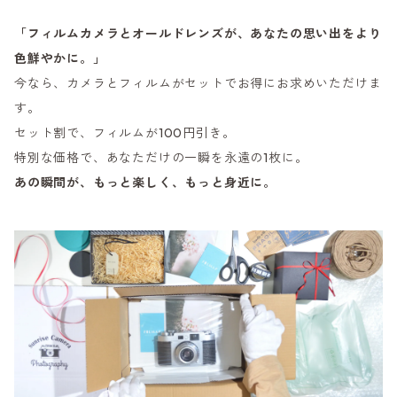
「フィルムカメラとオールドレンズが、あなたの思い出をより
色鮮やかに。」
今なら、カメラとフィルムがセットでお得にお求めいただけま
す。
セット割で、フィルムが100円引き。
特別な価格で、あなただけの一瞬を永遠の1枚に。
あの瞬間が、もっと楽しく、もっと身近に。