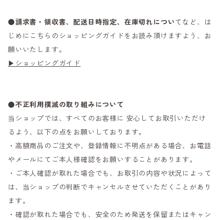
●
請求書・領収書、配送日時指定、在庫切れについ
てなど、は
じめにこちらのショッピングガイドをお読み頂けますよう、お
願いいたします。
▶ショッピングガイド
●不正利用撲滅の取り組みについて
当ショップでは、すべてのお客様に 安心してお取引いただけ
るよう、以下の点をお願いしております。
・高額商品のご注文や、登録情報に不明点がある場合、お電話
やメールにてご本人様確認をお願いすることがあります。
・ご本人確認が取れた場合でも、お取引の内容や状況によって
は、当ショップの判断でキャンセルさせていただくことがあり
ます。
・確認が取れた場合でも、安全のため発送を保留またはキャン