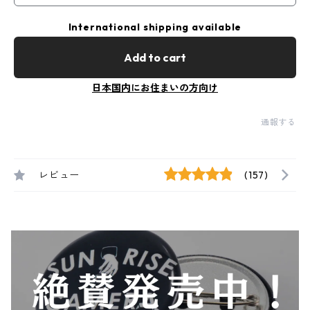
International shipping available
Add to cart
日本国内にお住まいの方向け
通報する
レビュー
(157)