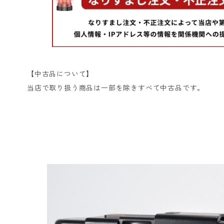
【中古品について】
当店で取り扱う商品は一部を除きすべて中古品です。