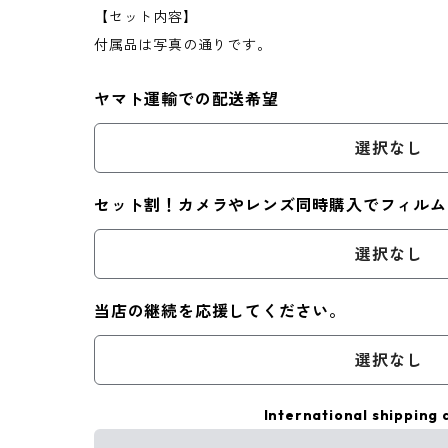
【セット内容】
付属品は写真の通りです。
ヤマト運輸での配送希望
選択なし
セット割！カメラやレンズ同時購入でフィルム
選択なし
当店の継続を応援してください。
選択なし
International shipping 