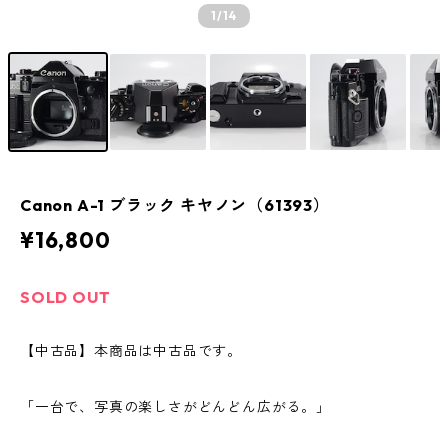
1
/14
Canon A-1 ブラック キヤノン（61393）
¥16,800
SOLD OUT
【中古品】本商品は中古品です。
「一台で、写真の楽しさがどんどん広がる。」