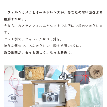
「フィルムカメラとオールドレンズが、あなたの思い出をより
色鮮やかに。」
今なら、カメラとフィルムがセットでお得にお求めいただけま
す。
セット割で、フィルムが100円引き。
特別な価格で、あなただけの一瞬を永遠の1枚に。
あの瞬間が、もっと楽しく、もっと身近に。