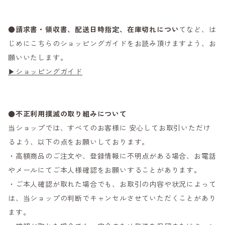
●
請求書・領収書、配送日時指定、在庫切れについ
てなど、は
じめにこちらのショッピングガイドをお読み頂けますよう、お
願いいたします。
▶ショッピングガイド
●不正利用撲滅の取り組みについて
当ショップでは、すべてのお客様に 安心してお取引いただけ
るよう、以下の点をお願いしております。
・高額商品のご注文や、登録情報に不明点がある場合、お電話
やメールにてご本人様確認をお願いすることがあります。
・ご本人確認が取れた場合でも、お取引の内容や状況によって
は、当ショップの判断でキャンセルさせていただくことがあり
ます。