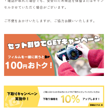
・確認が取れた場合でも、安全のため発送を保留またはキャン
セルさせていただく場合がございます。
ご不便をおかけいたしますが、ご協力お願いいたします。