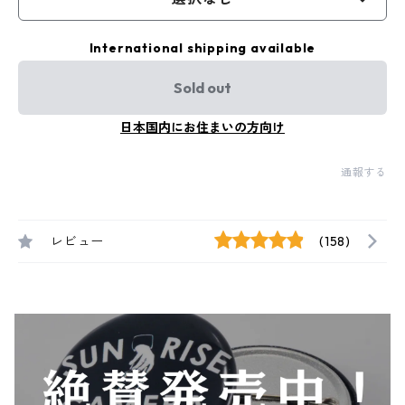
International shipping available
Sold out
日本国内にお住まいの方向け
通報する
レビュー
(158)