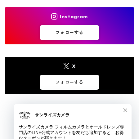
Instagram
フォローする
X
フォローする
© サンライズカメラ フィルムカメラとオールドレンズ専門店