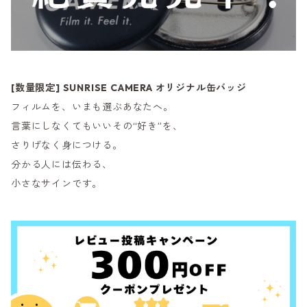
[数量限定] SUNRISE CAMERA オリジナル缶バッジ
フィルムを、いまも選ぶあなたへ。
言葉にしなくてもいいその“好き”を、
さりげなく身につける。
分かる人には伝わる、
小さなサインです。