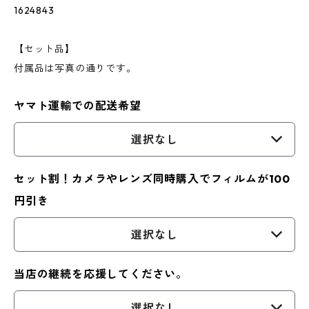
1624843
【セット品】
付属品は写真の通りです。
ヤマト運輸での配送希望
選択なし
セット割！カメラやレンズ同時購入でフィルムが100
円引き
選択なし
当店の継続を応援してください。
選択なし