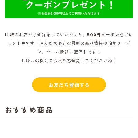
LINEのお友だち登録をしていただくと、
500円クーポン
をプレ
ゼント中です！お友だち限定の最新の商品情報や追加クーポ
ン、セール情報も配信中です！
ぜひこの機会にお友だち登録してくださいね！
お友だち登録する
おすすめ商品