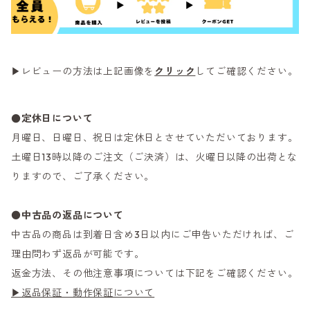
▶レビューの方法は上記画像を
クリック
してご確認ください。
●定休日について
月曜日、日曜日、祝日は定休日とさせていただいております。
土曜日13時以降のご注文（ご決済）は、火曜日以降の出荷とな
りますので、ご了承ください。
●
中古品の返品について
中古品の商品は到着日含め3日以内にご申告いただければ、ご
理由問わず返品が可能です。
返金方法、その他注意事項については下記をご確認ください。
▶返品保証・動作保証について