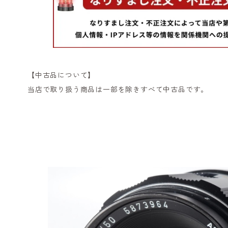
【中古品について】
当店で取り扱う商品は一部を除きすべて中古品です。