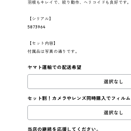
羽根もキレイで、絞り動作、ヘリコイドも良好です
【シリアル】
5873964
【セット内容】
付属品は写真の通りです。
ヤマト運輸での配送希望
選択なし
セット割！カメラやレンズ同時購入でフィルム
選択なし
当店の継続を応援してください。