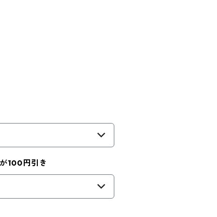
。
が100円引き