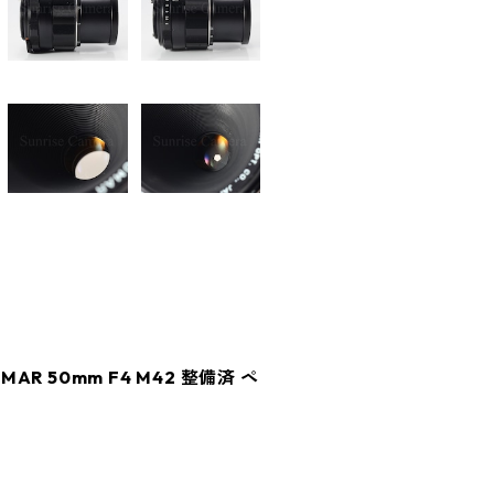
KUMAR 50mm F4 M42 整備済 ペ