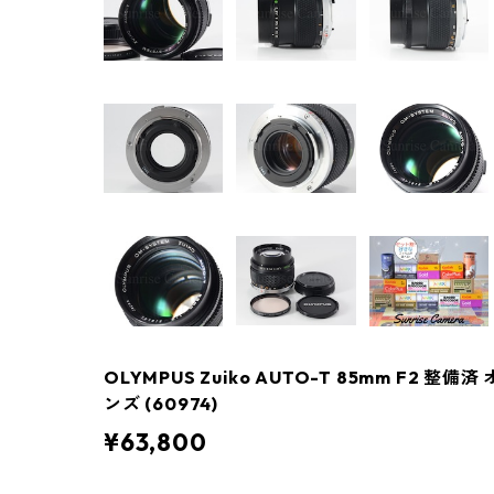
OLYMPUS Zuiko AUTO-T 85mm F2 
ンズ (60974)
¥63,800