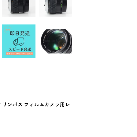
整備済 オリンパス フィルムカメラ用レ