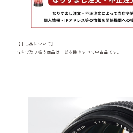
【中古品について】
当店で取り扱う商品は一部を除きすべて中古品です。