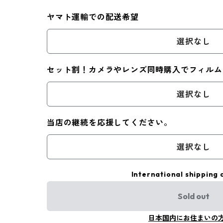
ヤマト運輸での配送希望
選択なし
セット割！カメラやレンズ同時購入でフィルム
選択なし
当店の継続を応援してください。
選択なし
International shipping 
Sold out
日本国内にお住まいの