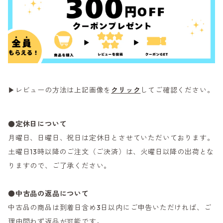
▶レビューの方法は上記画像を
クリック
してご確認ください。
●定休日について
月曜日、日曜日、祝日は定休日とさせていただいております。
土曜日13時以降のご注文（ご決済）は、火曜日以降の出荷とな
りますので、ご了承ください。
●
中古品の返品について
中古品の商品は到着日含め3日以内にご申告いただければ、ご
理由問わず返品が可能です。