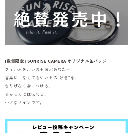
[数量限定] SUNRISE CAMERA オリジナル缶バッジ
フィルムを、いまも選ぶあなたへ。
言葉にしなくてもいいその“好き”を、
さりげなく身につける。
分かる人には伝わる、
小さなサインです。