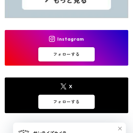
Instagram
フォローする
X
フォローする