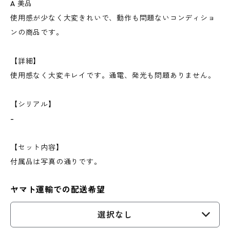
A 美品
使用感が少なく大変きれいで、動作も問題ないコンディショ
ンの商品です。
【詳細】
使用感なく大変キレイです。通電、発光も問題ありません。
【シリアル】
-
【セット内容】
付属品は写真の通りです。
ヤマト運輸での配送希望
選択なし