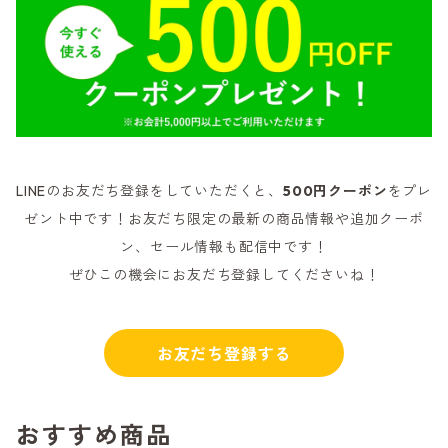
LINEのお友だち登録をしていただくと、
500円クーポン
をプレ
ゼント中です！お友だち限定の最新の商品情報や追加クーポ
ン、セール情報も配信中です！
ぜひこの機会にお友だち登録してくださいね！
お友だち登録する
おすすめ商品