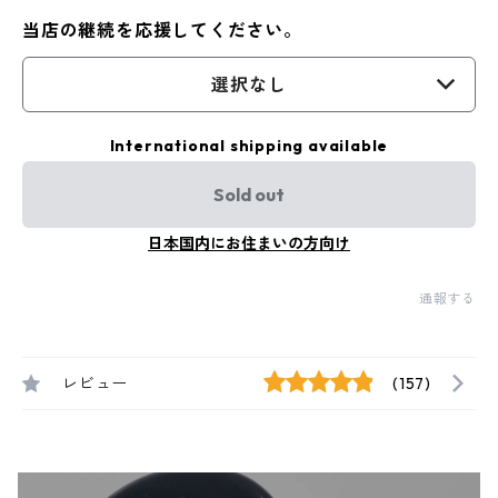
当店の継続を応援してください。
選択なし
International shipping available
Sold out
日本国内にお住まいの方向け
通報する
レビュー
(157)