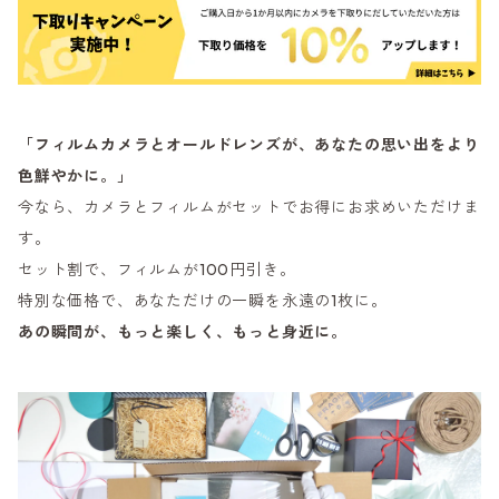
「フィルムカメラとオールドレンズが、あなたの思い出をより
色鮮やかに。」
今なら、カメラとフィルムがセットでお得にお求めいただけま
す。
セット割で、フィルムが100円引き。
特別な価格で、あなただけの一瞬を永遠の1枚に。
あの瞬間が、もっと楽しく、もっと身近に。