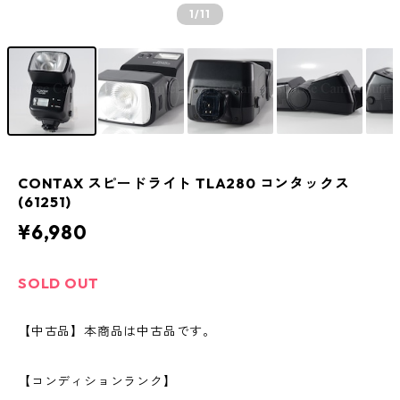
1
/11
CONTAX スピードライト TLA280 コンタックス
(61251)
¥6,980
SOLD OUT
【中古品】本商品は中古品です。
【コンディションランク】