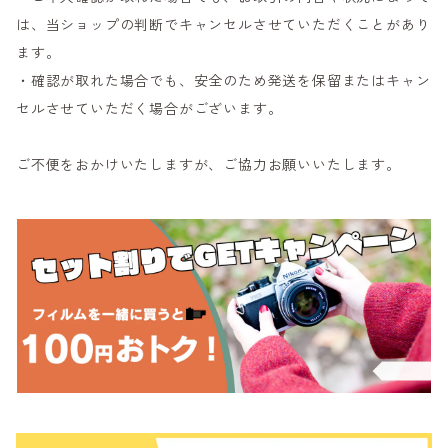
は、当ショップの判断でキャンセルさせていただくことがあり
ます。
・確認が取れた場合でも、安全のため発送を保留またはキャン
セルさせていただく場合がございます。
ご不便をおかけいたしますが、ご協力お願いいたします。