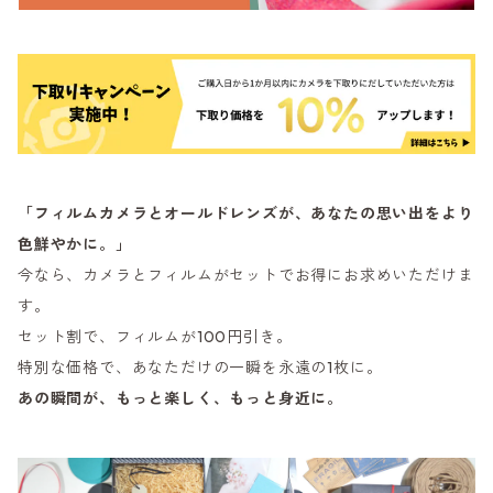
「フィルムカメラとオールドレンズが、あなたの思い出をより
色鮮やかに。」
今なら、カメラとフィルムがセットでお得にお求めいただけま
す。
セット割で、フィルムが100円引き。
特別な価格で、あなただけの一瞬を永遠の1枚に。
あの瞬間が、もっと楽しく、もっと身近に。