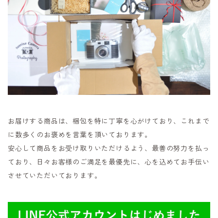
お届けする商品は、梱包を特に丁寧を心がけており、これまで
に数多くのお褒めを言葉を頂いております。
安心して商品をお受け取りいただけるよう、最善の努力を払っ
ており、日々お客様のご満足を最優先に、心を込めてお手伝い
させていただいております。