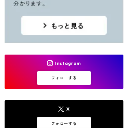
Instagram
フォローする
X
フォローする