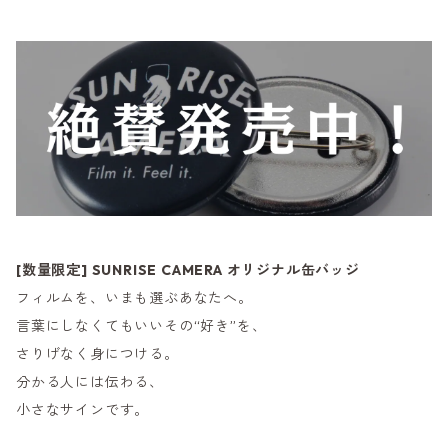
[数量限定] SUNRISE CAMERA オリジナル缶バッジ
フィルムを、いまも選ぶあなたへ。
言葉にしなくてもいいその“好き”を、
さりげなく身につける。
分かる人には伝わる、
小さなサインです。