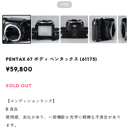
1
/13
PENTAX 67 ボディ ペンタックス (61175)
¥59,800
SOLD OUT
【コンディションランク】
B 良品
使用感、劣化があり、一部機能か光学に軽微な不具合があり
ます。