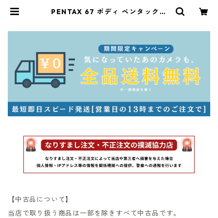
PENTAX 67 ボディ ペンタックス
(61175) | サンライズカメラ フィル
ムカメラとオールドレンズ専門店
【中古品について】
当店で取り扱う商品は一部を除きすべて中古品です。