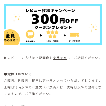
▶レビューの方法は上記画像を
クリック
してご確認ください。
●定休日について
月曜日、日曜日、祝日は定休日とさせていただいております。
土曜日13時以降のご注文（ご決済）は、火曜日以降の出荷とな
りますので、ご了承ください。