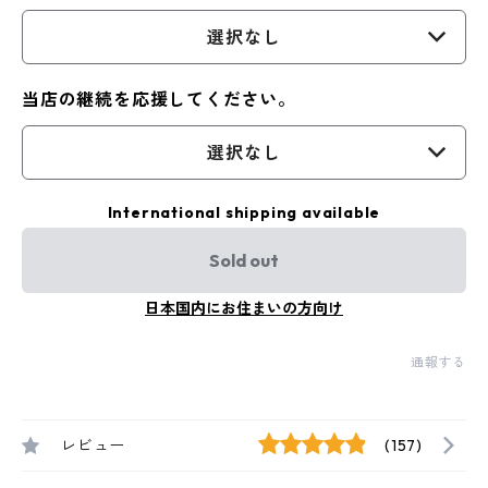
選択なし
当店の継続を応援してください。
選択なし
International shipping available
Sold out
日本国内にお住まいの方向け
通報する
レビュー
(157)