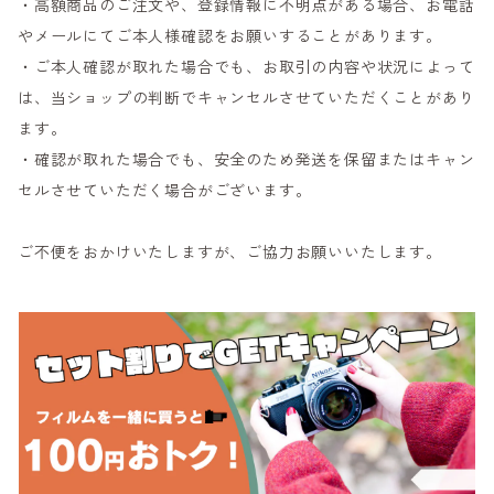
・高額商品のご注文や、登録情報に不明点がある場合、お電話
やメールにてご本人様確認をお願いすることがあります。
・ご本人確認が取れた場合でも、お取引の内容や状況によって
は、当ショップの判断でキャンセルさせていただくことがあり
ます。
・確認が取れた場合でも、安全のため発送を保留またはキャン
セルさせていただく場合がございます。
ご不便をおかけいたしますが、ご協力お願いいたします。