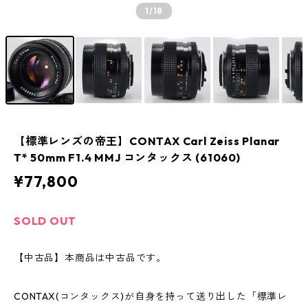
1
/18
【標準レンズの帝王】CONTAX Carl Zeiss Planar
T* 50mm F1.4 MMJ コンタックス (61060)
¥77,800
SOLD OUT
【中古品】本商品は中古品です。
CONTAX(コンタックス)が自身を持って送り出した「標準レ