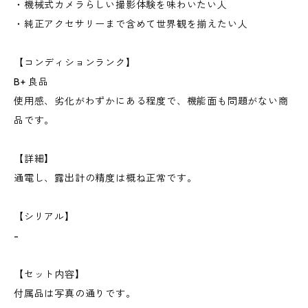
・機械式カメラらしい撮影体験を味わいたい人
・純正アクセサリーまで含めて世界観を揃えたい人
【コンディションランク】
B+ 良品
使用感、劣化がわずかにある程度で、機能面も問題がない商
品です。
【詳細】
通電し、露出計の精度は概ね正常です。
【シリアル】
-
【セット内容】
付属品は写真の通りです。