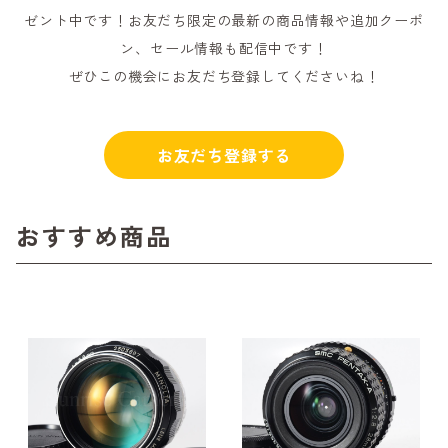
ゼント中です！お友だち限定の最新の商品情報や追加クーポ
ン、セール情報も配信中です！
ぜひこの機会にお友だち登録してくださいね！
お友だち登録する
おすすめ商品