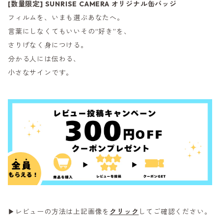
[数量限定] SUNRISE CAMERA オリジナル缶バッジ
フィルムを、いまも選ぶあなたへ。
言葉にしなくてもいいその“好き”を、
さりげなく身につける。
分かる人には伝わる、
小さなサインです。
▶レビューの方法は上記画像を
クリック
してご確認ください。