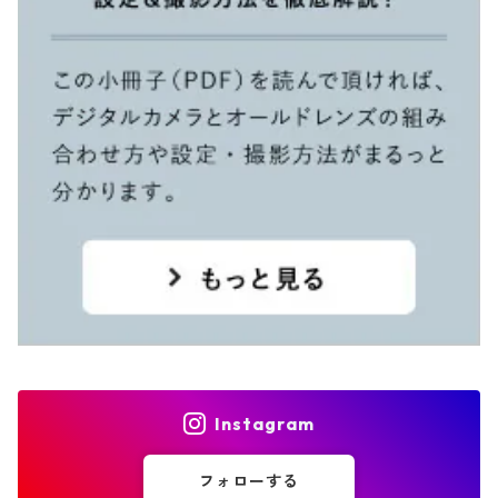
Instagram
フォローする