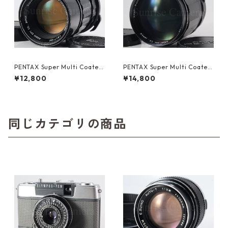
PENTAX Super Multi Coated
PENTAX Super Multi Coated
TAKUMAR 6×7 200mm F4
TAKUMAR 135mm F2.5 M42
¥12,800
¥14,800
ペンタックス (61363)
ペンタックス (61343)
同じカテゴリの商品