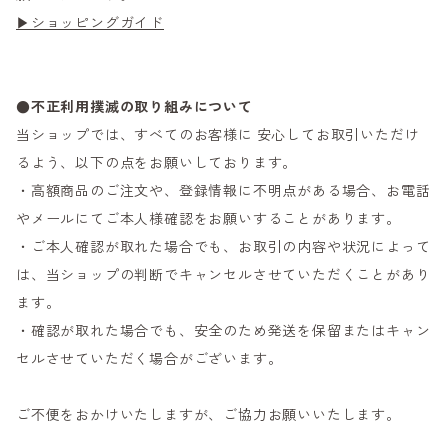
▶ショッピングガイド
●不正利用撲滅の取り組みについて
当ショップでは、すべてのお客様に 安心してお取引いただけ
るよう、以下の点をお願いしております。
・高額商品のご注文や、登録情報に不明点がある場合、お電話
やメールにてご本人様確認をお願いすることがあります。
・ご本人確認が取れた場合でも、お取引の内容や状況によって
は、当ショップの判断でキャンセルさせていただくことがあり
ます。
・確認が取れた場合でも、安全のため発送を保留またはキャン
セルさせていただく場合がございます。
ご不便をおかけいたしますが、ご協力お願いいたします。