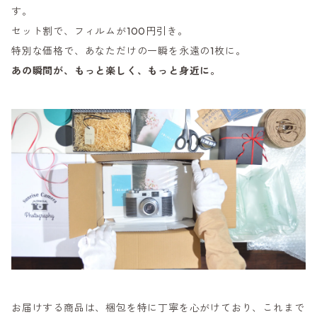
す。
セット割で、フィルムが100円引き。
特別な価格で、あなただけの一瞬を永遠の1枚に。
あの瞬間が、もっと楽しく、もっと身近に。
お届けする商品は、梱包を特に丁寧を心がけており、これまで