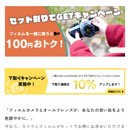
「フィルムカメラとオールドレンズが、あなたの思い出をより
色鮮やかに。」
今なら、カメラとフィルムがセットでお得にお求めいただけま