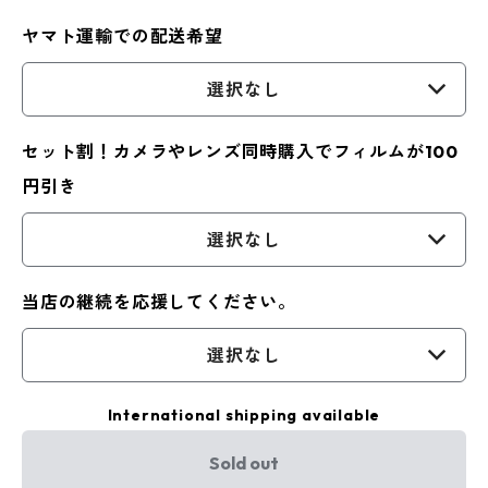
ヤマト運輸での配送希望
選択なし
セット割！カメラやレンズ同時購入でフィルムが100
円引き
選択なし
当店の継続を応援してください。
選択なし
International shipping available
Sold out