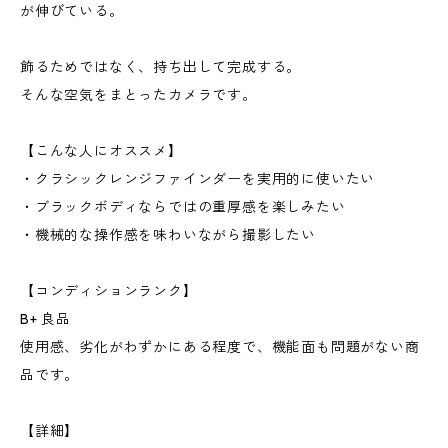
が伸びている。
飾るためではなく、持ち出して完成する。
そんな空気をまとったカメラです。
【こんな人にオススメ】
・クラシックレンジファインダーを実用的に使いたい
・ブラックボディならではの重厚感を楽しみたい
・機械的な操作感を味わいながら撮影したい
【コンディションランク】
B+ 良品
使用感、劣化がわずかにある程度で、機能面も問題がない商
品です。
【詳細】