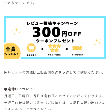
小さなサインです。
▶レビューの方法は上記画像を
クリック
してご確認ください。
●定休日について
月曜日、日曜日、祝日は定休日とさせていただいております。
土曜日13時以降のご注文（ご決済）は、火曜日以降の出荷とな
りますので、ご了承ください。