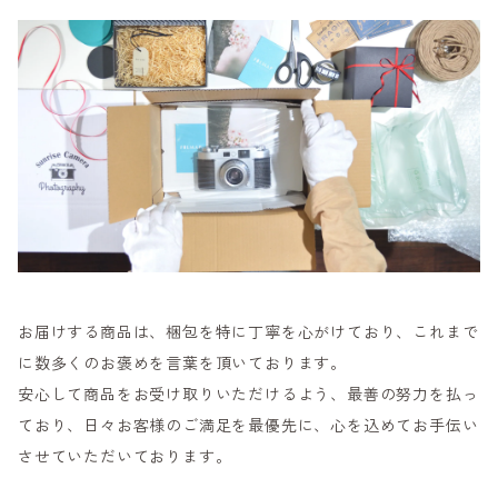
お届けする商品は、梱包を特に丁寧を心がけており、これまで
に数多くのお褒めを言葉を頂いております。
安心して商品をお受け取りいただけるよう、最善の努力を払っ
ており、日々お客様のご満足を最優先に、心を込めてお手伝い
させていただいております。