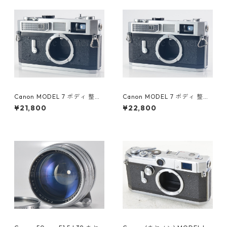
Canon MODEL 7 ボディ 整備
Canon MODEL 7 ボディ 整備
済 キヤノン (60045)
済 キヤノン (60048)
¥21,800
¥22,800