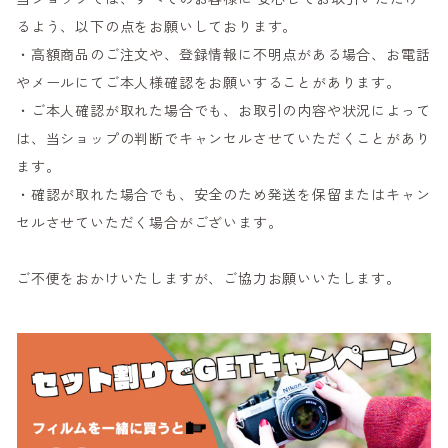
るよう、以下の点をお願いしております。
・高額商品のご注文や、登録情報に不明点がある場合、お電話
やメールにてご本人様確認をお願いすることがあります。
・ご本人確認が取れた場合でも、お取引の内容や状況によって
は、当ショップの判断でキャンセルさせていただくことがあり
ます。
・確認が取れた場合でも、安全のため発送を保留またはキャン
セルさせていただく場合がございます。
ご不便をおかけいたしますが、ご協力お願いいたします。