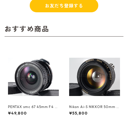
お友だち登録する
おすすめ商品
PENTAX smc 67 45mm F4 ペ
Nikon Ai-S NIKKOR 50mm F
ンタックス (61366)
1.2レンズ (61214)
¥49,800
¥55,800