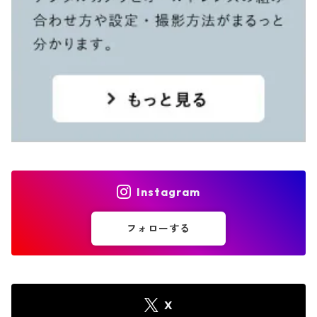
Instagram
フォローする
X