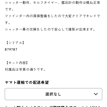
シャッター動作、セルフタイマー、露出計の動作は概ね正常
です。
ファインダー内の清掃整備をしたので大変クリアでキレイで
す。
シャッター幕の交換をしたので安心して撮影が出来ます。
【シリアル】
879787
【セット内容】
付属品は写真の通りです。
ヤマト運輸での配送希望
選択なし