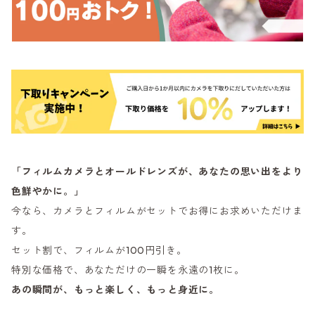
「フィルムカメラとオールドレンズが、あなたの思い出をより
色鮮やかに。」
今なら、カメラとフィルムがセットでお得にお求めいただけま
す。
セット割で、フィルムが100円引き。
特別な価格で、あなただけの一瞬を永遠の1枚に。
あの瞬間が、もっと楽しく、もっと身近に。