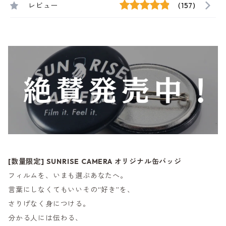
レビュー
(157)
[数量限定] SUNRISE CAMERA オリジナル缶バッジ
フィルムを、いまも選ぶあなたへ。
言葉にしなくてもいいその“好き”を、
さりげなく身につける。
分かる人には伝わる、