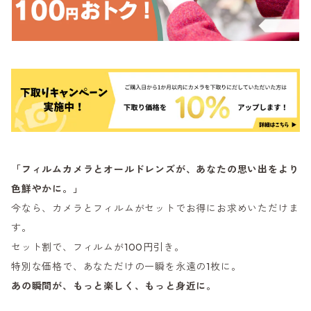
「フィルムカメラとオールドレンズが、あなたの思い出をより
色鮮やかに。」
今なら、カメラとフィルムがセットでお得にお求めいただけま
す。
セット割で、フィルムが100円引き。
特別な価格で、あなただけの一瞬を永遠の1枚に。
あの瞬間が、もっと楽しく、もっと身近に。