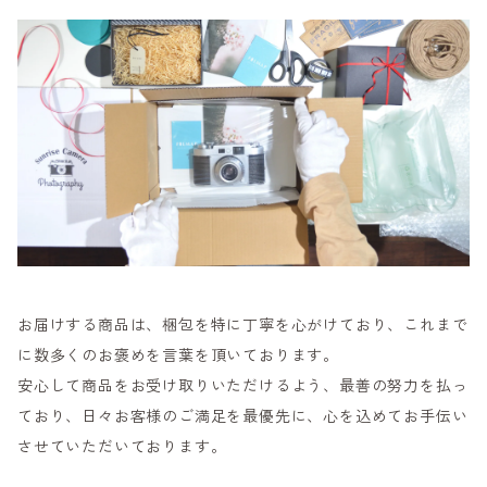
お届けする商品は、梱包を特に丁寧を心がけており、これまで
に数多くのお褒めを言葉を頂いております。
安心して商品をお受け取りいただけるよう、最善の努力を払っ
ており、日々お客様のご満足を最優先に、心を込めてお手伝い
させていただいております。