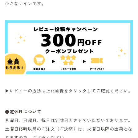
小さなサインです。
▶レビューの方法は上記画像を
クリック
してご確認ください。
●定休日について
月曜日、日曜日、祝日は定休日とさせていただいております。
土曜日13時以降のご注文（ご決済）は、火曜日以降の出荷とな
りますので、ご了承ください。