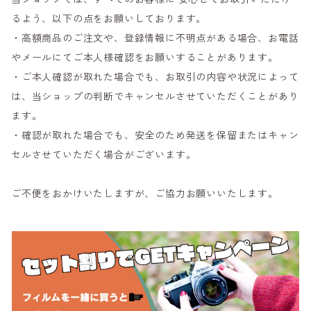
るよう、以下の点をお願いしております。
・高額商品のご注文や、登録情報に不明点がある場合、お電話
やメールにてご本人様確認をお願いすることがあります。
・ご本人確認が取れた場合でも、お取引の内容や状況によって
は、当ショップの判断でキャンセルさせていただくことがあり
ます。
・確認が取れた場合でも、安全のため発送を保留またはキャン
セルさせていただく場合がございます。
ご不便をおかけいたしますが、ご協力お願いいたします。