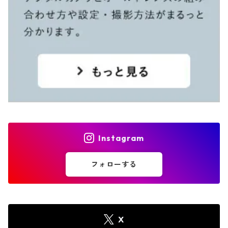
Instagram
フォローする
X