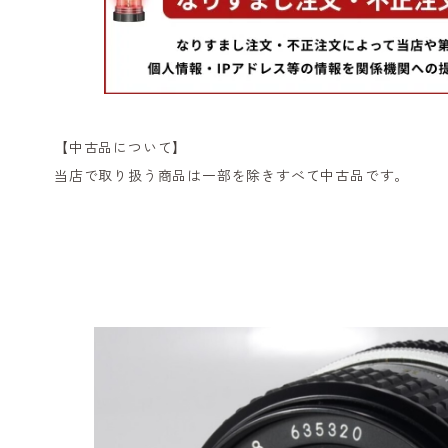
【中古品について】
当店で取り扱う商品は一部を除きすべて中古品です。