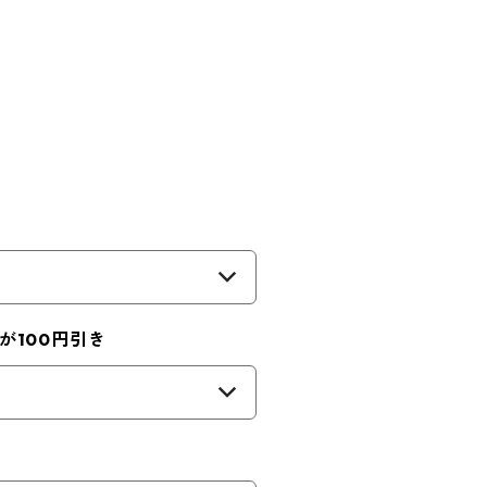
が100円引き