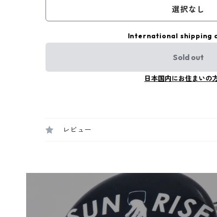
選択なし
International shipping 
Sold out
日本国内にお住まいの
レビュー