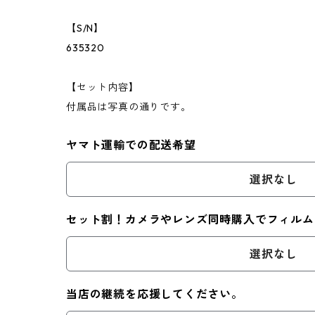
【S/N】
635320
【セット内容】
付属品は写真の通りです。
ヤマト運輸での配送希望
選択なし
セット割！カメラやレンズ同時購入でフィルム
選択なし
当店の継続を応援してください。