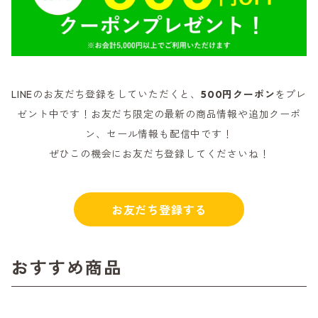
LINEのお友だち登録をしていただくと、
500円クーポン
をプレ
ゼント中です！お友だち限定の最新の商品情報や追加クーポ
ン、セール情報も配信中です！
ぜひこの機会にお友だち登録してくださいね！
お友だち登録する
おすすめ商品