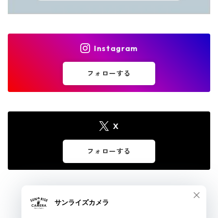
Instagram
フォローする
X
フォローする
© サンライズカメラ フィルムカメラとオールドレンズ専門店