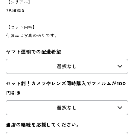
【シリアル】
7958855
【セット内容】
付属品は写真の通りです。
ヤマト運輸での配送希望
選択なし
セット割！カメラやレンズ同時購入でフィルムが100
円引き
選択なし
当店の継続を応援してください。