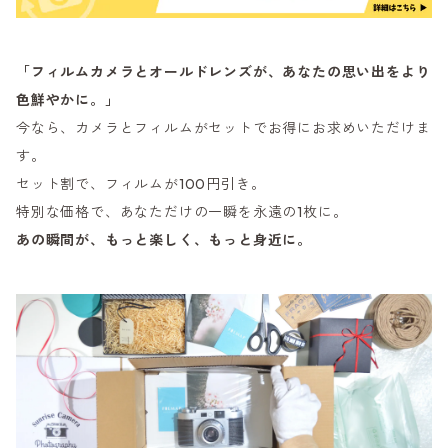
「フィルムカメラとオールドレンズが、あなたの思い出をより
色鮮やかに。」
今なら、カメラとフィルムがセットでお得にお求めいただけま
す。
セット割で、フィルムが100円引き。
特別な価格で、あなただけの一瞬を永遠の1枚に。
あの瞬間が、もっと楽しく、もっと身近に。