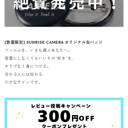
[数量限定] SUNRISE CAMERA オリジナル缶バッジ
フィルムを、いまも選ぶあなたへ。
言葉にしなくてもいいその“好き”を、
さりげなく身につける。
分かる人には伝わる、
小さなサインです。