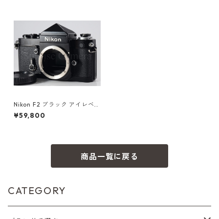
Nikon F2 ブラック アイレベル
ボディ 整備済 ニコン (60533)
¥59,800
商品一覧に戻る
CATEGORY