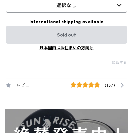
選択なし
International shipping available
Sold out
日本国内にお住まいの方向け
通報する
レビュー
(157)