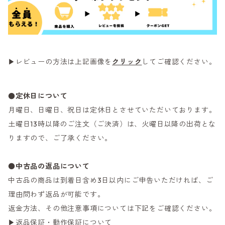
▶レビューの方法は上記画像を
クリック
してご確認ください。
●定休日について
月曜日、日曜日、祝日は定休日とさせていただいております。
土曜日13時以降のご注文（ご決済）は、火曜日以降の出荷とな
りますので、ご了承ください。
●
中古品の返品について
中古品の商品は到着日含め3日以内にご申告いただければ、ご
理由問わず返品が可能です。
返金方法、その他注意事項については下記をご確認ください。
▶返品保証・動作保証について