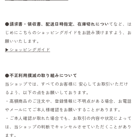
●
請求書・領収書、配送日時指定、在庫切れについ
てなど、は
じめにこちらのショッピングガイドをお読み頂けますよう、お
願いいたします。
▶ショッピングガイド
●不正利用撲滅の取り組みについて
当ショップでは、すべてのお客様に 安心してお取引いただけ
るよう、以下の点をお願いしております。
・高額商品のご注文や、登録情報に不明点がある場合、お電話
やメールにてご本人様確認をお願いすることがあります。
・ご本人確認が取れた場合でも、お取引の内容や状況によって
は、当ショップの判断でキャンセルさせていただくことがあり
ます。