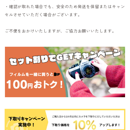
・確認が取れた場合でも、安全のため発送を保留またはキャン
セルさせていただく場合がございます。
ご不便をおかけいたしますが、ご協力お願いいたします。