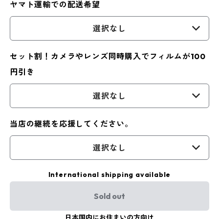
ヤマト運輸での配送希望
選択なし
セット割！カメラやレンズ同時購入でフィルムが100
円引き
選択なし
当店の継続を応援してください。
選択なし
International shipping available
Sold out
日本国内にお住まいの方向け