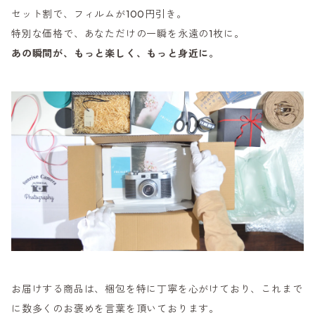
セット割で、フィルムが100円引き。
特別な価格で、あなただけの一瞬を永遠の1枚に。
あの瞬間が、もっと楽しく、もっと身近に。
お届けする商品は、梱包を特に丁寧を心がけており、これまで
に数多くのお褒めを言葉を頂いております。