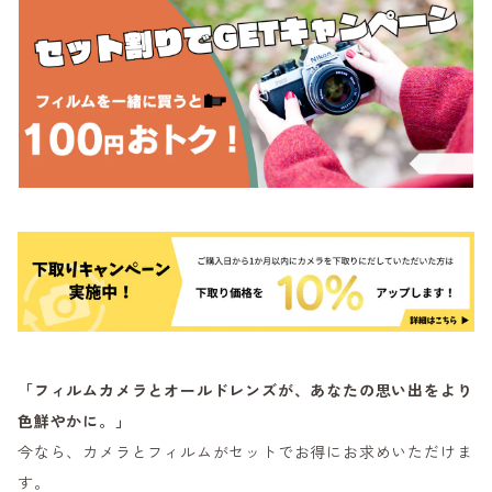
「フィルムカメラとオールドレンズが、あなたの思い出をより
色鮮やかに。」
今なら、カメラとフィルムがセットでお得にお求めいただけま
す。