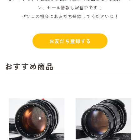
ン、セール情報も配信中です！
ぜひこの機会にお友だち登録してくださいね！
お友だち登録する
おすすめ商品