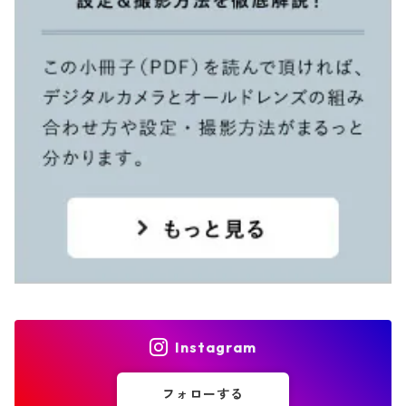
Instagram
フォローする