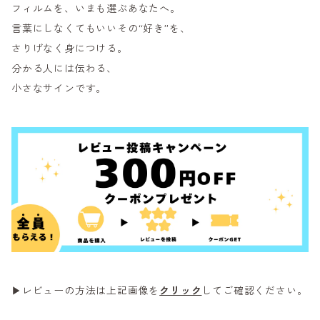
フィルムを、いまも選ぶあなたへ。
言葉にしなくてもいいその“好き”を、
さりげなく身につける。
分かる人には伝わる、
小さなサインです。
▶レビューの方法は上記画像を
クリック
してご確認ください。