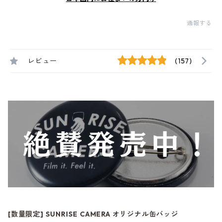
通報する
レビュー
(157)
[数量限定] SUNRISE CAMERA オリジナル缶バッジ