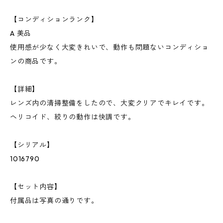
【コンディションランク】
A 美品
使用感が少なく大変きれいで、動作も問題ないコンディショ
ンの商品です。
【詳細】
レンズ内の清掃整備をしたので、大変クリアでキレイです。
ヘリコイド、絞りの動作は快調です。
【シリアル】
1016790
【セット内容】
付属品は写真の通りです。