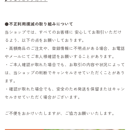
●不正利用撲滅の取り組みについて
当ショップでは、すべてのお客様に 安心してお取引いただけ
るよう、以下の点をお願いしております。
・高額商品のご注文や、登録情報に不明点がある場合、お電話
やメールにてご本人様確認をお願いすることがあります。
・ご本人確認が取れた場合でも、お取引の内容や状況によって
は、当ショップの判断でキャンセルさせていただくことがあり
ます。
・確認が取れた場合でも、安全のため発送を保留またはキャン
セルさせていただく場合がございます。
ご不便をおかけいたしますが、ご協力お願いいたします。