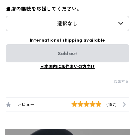
当店の継続を応援してください。
選択なし
International shipping available
Sold out
日本国内にお住まいの方向け
通報する
レビュー
(157)