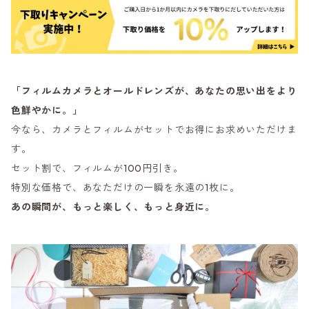
「フィルムカメラとオールドレンズが、あなたの思い出をより
色鮮やかに。」
今なら、カメラとフィルムがセットでお得にお求めいただけま
す。
セット割で、フィルムが100円引き。
特別な価格で、あなただけの一瞬を永遠の1枚に。
あの瞬間が、もっと楽しく、もっと身近に。