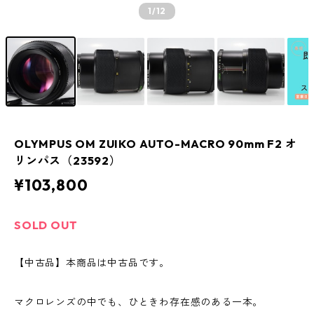
1
/12
OLYMPUS OM ZUIKO AUTO-MACRO 90mm F2 オ
リンパス（23592）
¥103,800
SOLD OUT
【中古品】本商品は中古品です。
マクロレンズの中でも、ひときわ存在感のある一本。