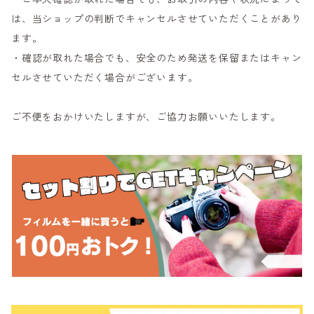
は、当ショップの判断でキャンセルさせていただくことがあり
ます。
・確認が取れた場合でも、安全のため発送を保留またはキャン
セルさせていただく場合がございます。
ご不便をおかけいたしますが、ご協力お願いいたします。