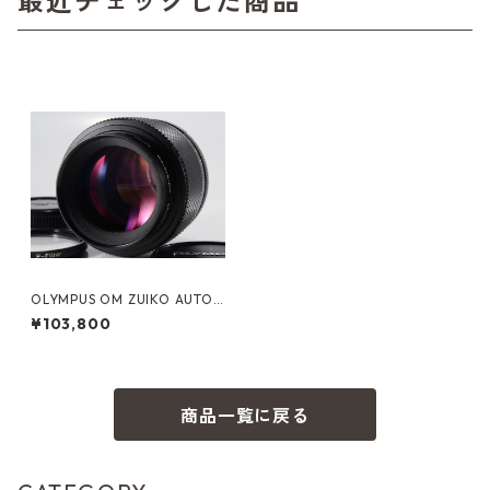
最近チェックした商品
OLYMPUS OM ZUIKO AUTO-
MACRO 90mm F2 オリンパ
¥103,800
ス（23592）
商品一覧に戻る