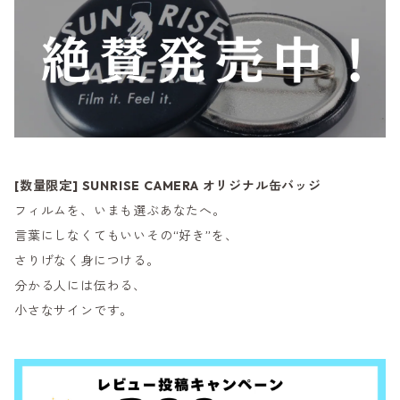
[数量限定] SUNRISE CAMERA オリジナル缶バッジ
フィルムを、いまも選ぶあなたへ。
言葉にしなくてもいいその“好き”を、
さりげなく身につける。
分かる人には伝わる、
小さなサインです。