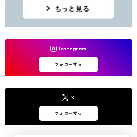
Instagram
フォローする
X
フォローする