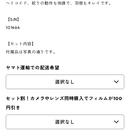
ヘリコイド、絞りの動作も快調で、羽根もキレイです。
【S/N】
101464
【セット内容】
付属品は写真の通りです。
ヤマト運輸での配送希望
選択なし
セット割！カメラやレンズ同時購入でフィルムが100
円引き
選択なし