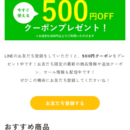
LINEのお友だち登録をしていただくと、
500円クーポン
をプレ
ゼント中です！お友だち限定の最新の商品情報や追加クーポ
ン、セール情報も配信中です！
ぜひこの機会にお友だち登録してくださいね！
お友だち登録する
おすすめ商品