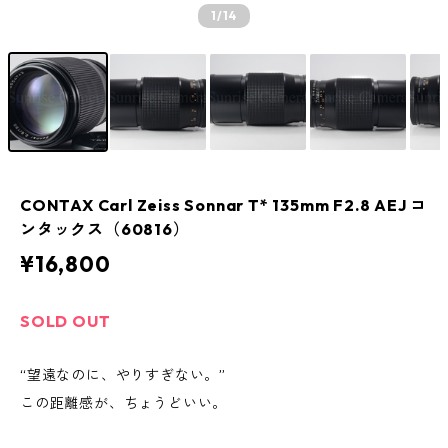
1
/14
CONTAX Carl Zeiss Sonnar T* 135mm F2.8 AEJ コ
ンタックス（60816）
¥16,800
SOLD OUT
“望遠なのに、やりすぎない。”
この距離感が、ちょうどいい。