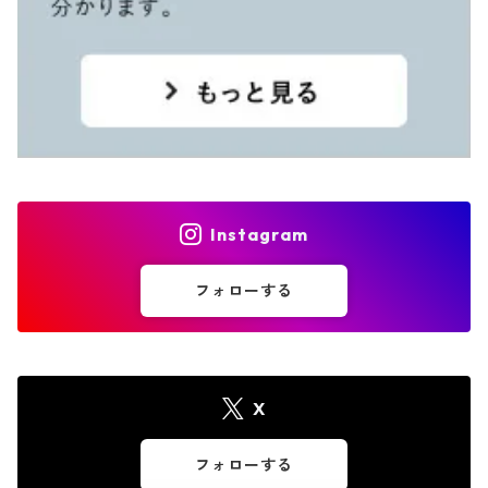
Instagram
フォローする
X
フォローする