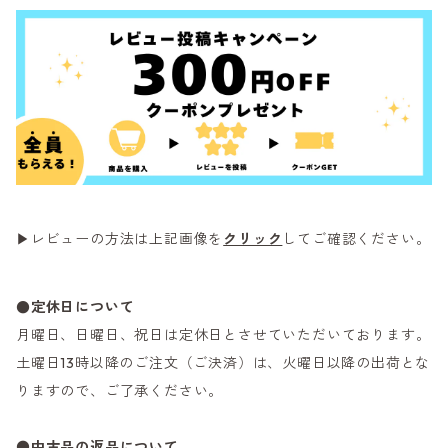
▶レビューの方法は上記画像を
クリック
してご確認ください。
●定休日について
月曜日、日曜日、祝日は定休日とさせていただいております。
土曜日13時以降のご注文（ご決済）は、火曜日以降の出荷とな
りますので、ご了承ください。
●
中古品の返品について