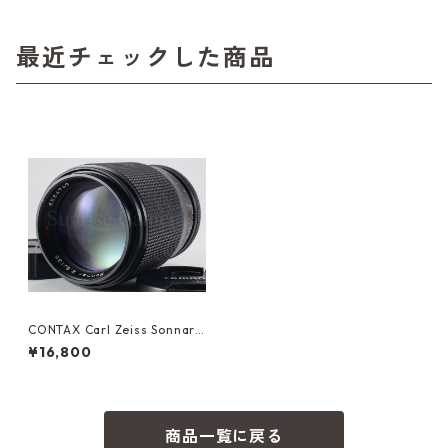
最近チェックした商品
CONTAX Carl Zeiss Sonnar
T* 135mm F2.8 AEJ コンタッ
¥16,800
クス（60816）
商品一覧に戻る