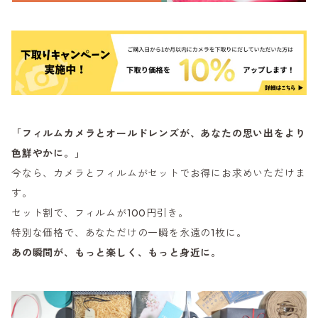
「フィルムカメラとオールドレンズが、あなたの思い出をより
色鮮やかに。」
今なら、カメラとフィルムがセットでお得にお求めいただけま
す。
セット割で、フィルムが100円引き。
特別な価格で、あなただけの一瞬を永遠の1枚に。
あの瞬間が、もっと楽しく、もっと身近に。