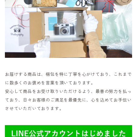
お届けする商品は、梱包を特に丁寧を心がけており、これまで
に数多くのお褒めを言葉を頂いております。
安心して商品をお受け取りいただけるよう、最善の努力を払っ
ており、日々お客様のご満足を最優先に、心を込めてお手伝い
させていただいております。