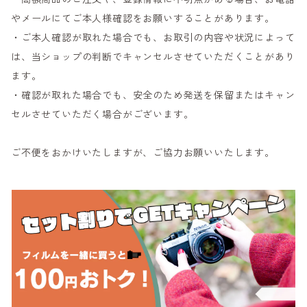
やメールにてご本人様確認をお願いすることがあります。
・ご本人確認が取れた場合でも、お取引の内容や状況によって
は、当ショップの判断でキャンセルさせていただくことがあり
ます。
・確認が取れた場合でも、安全のため発送を保留またはキャン
セルさせていただく場合がございます。
ご不便をおかけいたしますが、ご協力お願いいたします。