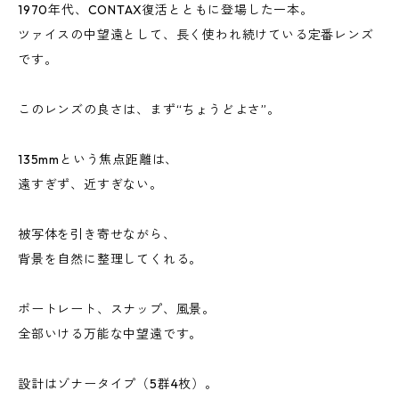
1970年代、CONTAX復活とともに登場した一本。
ツァイスの中望遠として、長く使われ続けている定番レンズ
です。
このレンズの良さは、まず“ちょうどよさ”。
135mmという焦点距離は、
遠すぎず、近すぎない。
被写体を引き寄せながら、
背景を自然に整理してくれる。
ポートレート、スナップ、風景。
全部いける万能な中望遠です。
設計はゾナータイプ（5群4枚）。