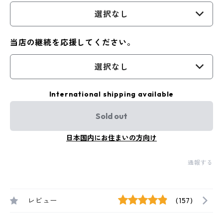
選択なし
当店の継続を応援してください。
選択なし
International shipping available
Sold out
日本国内にお住まいの方向け
通報する
レビュー
(157)