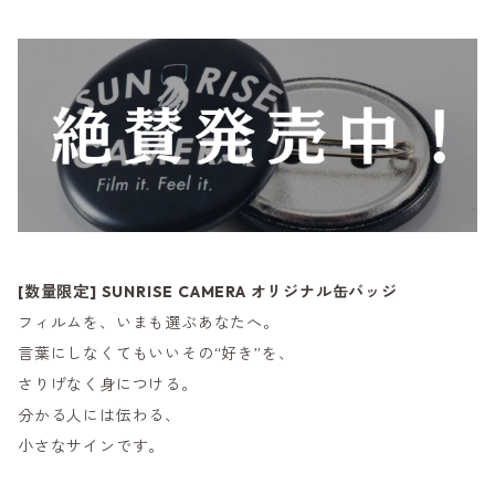
[数量限定] SUNRISE CAMERA オリジナル缶バッジ
フィルムを、いまも選ぶあなたへ。
言葉にしなくてもいいその“好き”を、
さりげなく身につける。
分かる人には伝わる、
小さなサインです。