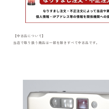
【中古品について】
当店で取り扱う商品は一部を除きすべて中古品です。