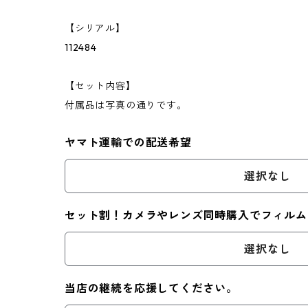
【シリアル】
112484
【セット内容】
付属品は写真の通りです。
ヤマト運輸での配送希望
選択なし
セット割！カメラやレンズ同時購入でフィルム
選択なし
当店の継続を応援してください。