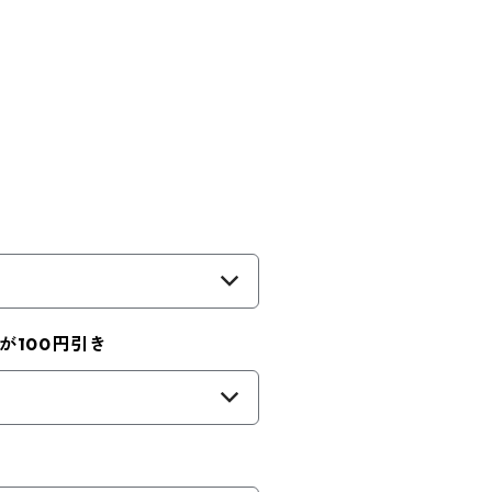
が100円引き