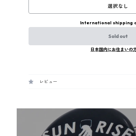
選択なし
International shipping 
Sold out
日本国内にお住まいの
レビュー