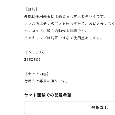
【詳細】
外観は使用感もほぼ感じられず大変キレイです。
レンズ内はチリの混入も極わずかで、カビクモリな
ヘリコイド、絞りの動作も快調です。
リアキャップは純正ではなく使用感あります。
【シリアル】
3730307
【セット内容】
付属品は写真の通りです。
ヤマト運輸での配送希望
選択なし