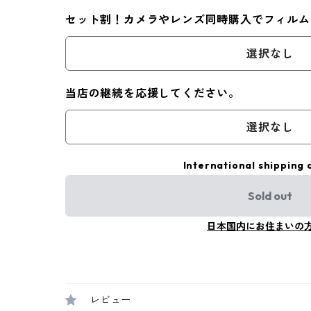
セット割！カメラやレンズ同時購入でフィルム
選択なし
当店の継続を応援してください。
選択なし
International shipping 
Sold out
日本国内にお住まいの
レビュー