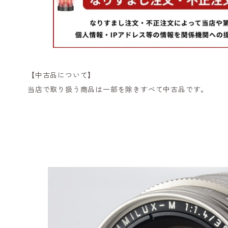
【中古品について】
当店で取り扱う商品は一部を除きすべて中古品です。