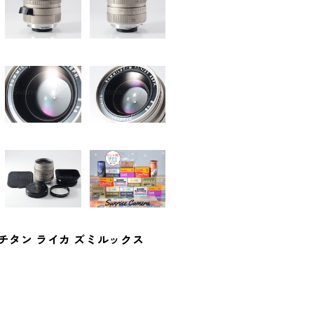
 E46 チタン ライカ ズミルックス