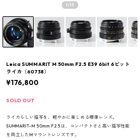
1
/13
Leica SUMMARIT M 50mm F2.5 E39 6bit 6ビット
ライカ（60738）
¥176,800
SOLD OUT
ライカらしい描写を、軽やかに楽しめる標準レンズ。
SUMMARIT-M 50mm F2.5は、コンパクトさと高い描写性能
を両立したMマウントレンズです。