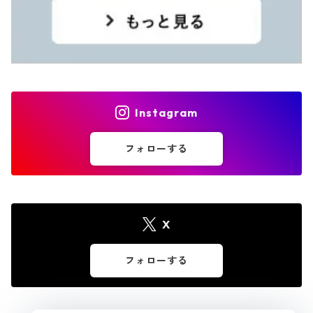
Instagram
フォローする
X
フォローする