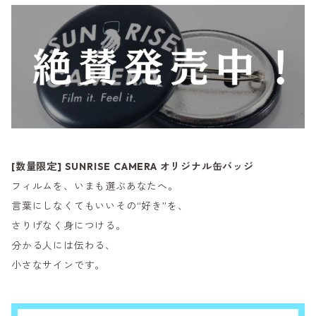
[数量限定] SUNRISE CAMERA オリジナル缶バッジ
フィルムを、いまも選ぶあなたへ。
言葉にしなくてもいいその“好き”を、
さりげなく身につける。
分かる人には伝わる、
小さなサインです。