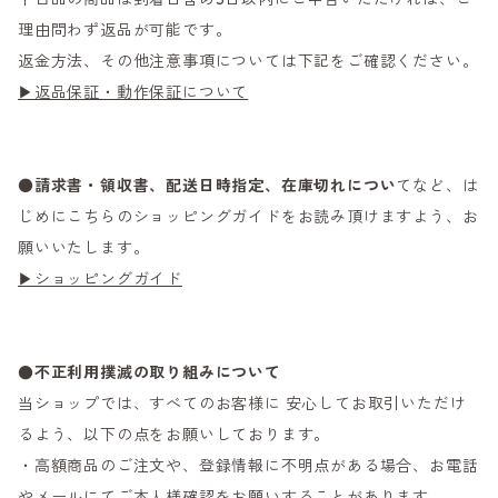
理由問わず返品が可能です。
返金方法、その他注意事項については下記をご確認ください。
▶返品保証・動作保証について
●
請求書・領収書、配送日時指定、在庫切れについ
てなど、は
じめにこちらのショッピングガイドをお読み頂けますよう、お
願いいたします。
▶ショッピングガイド
●不正利用撲滅の取り組みについて
当ショップでは、すべてのお客様に 安心してお取引いただけ
るよう、以下の点をお願いしております。
・高額商品のご注文や、登録情報に不明点がある場合、お電話
やメールにてご本人様確認をお願いすることがあります。