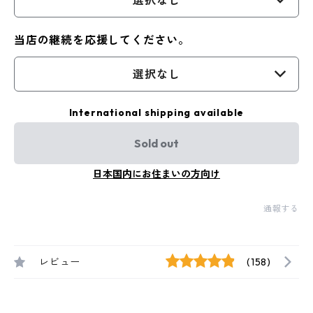
選択なし
当店の継続を応援してください。
選択なし
International shipping available
Sold out
日本国内にお住まいの方向け
通報する
レビュー
(158)