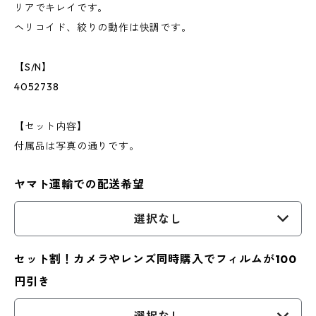
リアでキレイです。
ヘリコイド、絞りの動作は快調です。
【S/N】
4052738
【セット内容】
付属品は写真の通りです。
ヤマト運輸での配送希望
選択なし
セット割！カメラやレンズ同時購入でフィルムが100
円引き