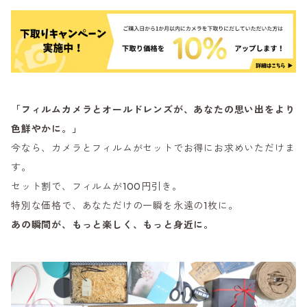
「フィルムカメラとオールドレンズが、あなたの思い出をより
色鮮やかに。」
今なら、カメラとフィルムがセットでお得にお求めいただけま
す。
セット割で、フィルムが100円引き。
特別な価格で、あなただけの一瞬を永遠の1枚に。
あの瞬間が、もっと楽しく、もっと身近に。