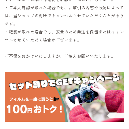
・ご本人確認が取れた場合でも、お取引の内容や状況によって
は、当ショップの判断でキャンセルさせていただくことがあり
ます。
・確認が取れた場合でも、安全のため発送を保留またはキャン
セルさせていただく場合がございます。
ご不便をおかけいたしますが、ご協力お願いいたします。