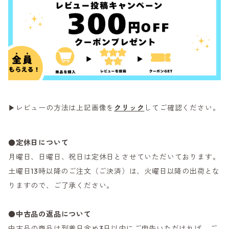
▶レビューの方法は上記画像を
クリック
してご確認ください。
●定休日について
月曜日、日曜日、祝日は定休日とさせていただいております。
土曜日13時以降のご注文（ご決済）は、火曜日以降の出荷とな
りますので、ご了承ください。
●
中古品の返品について
中古品の商品は到着日含め3日以内にご申告いただければ、ご