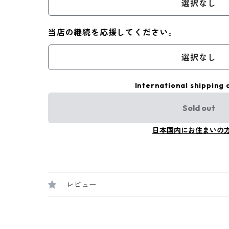
選択なし
当店の継続を応援してください。
選択なし
International shipping 
Sold out
日本国内にお住まいの
レビュー