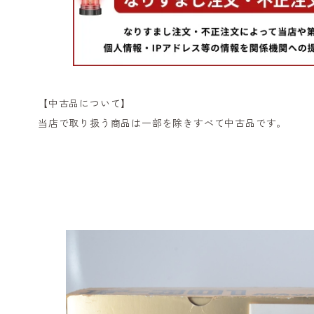
【中古品について】
当店で取り扱う商品は一部を除きすべて中古品です。