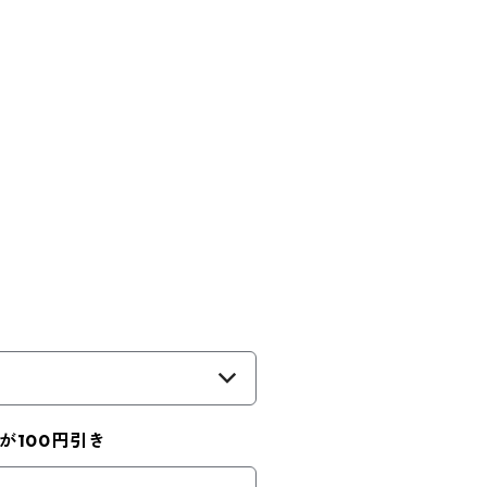
が100円引き