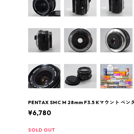
PENTAX SMC M 28mm F3.5 Kマウント ペン
¥6,780
SOLD OUT