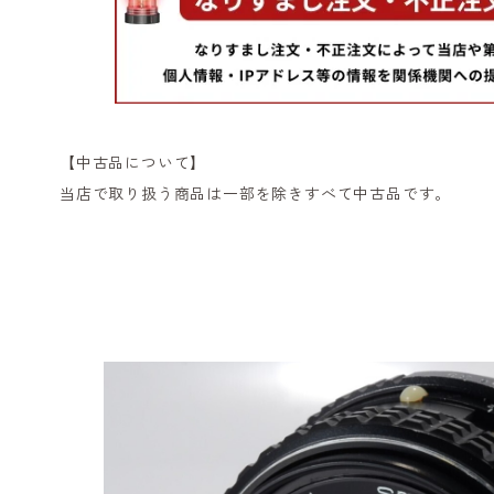
【中古品について】
当店で取り扱う商品は一部を除きすべて中古品です。