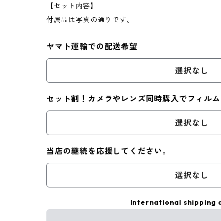
【セット内容】
付属品は写真の通りです。
ヤマト運輸での配送希望
選択なし
セット割！カメラやレンズ同時購入でフィルム
選択なし
当店の継続を応援してください。
選択なし
International shipping 