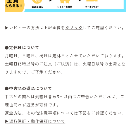
▶レビューの方法は上記画像を
クリック
してご確認ください。
●定休日について
月曜日、日曜日、祝日は定休日とさせていただいております。
土曜日13時以降のご注文（ご決済）は、火曜日以降の出荷とな
りますので、ご了承ください。
●
中古品の返品について
中古品の商品は到着日含め3日以内にご申告いただければ、ご
理由問わず返品が可能です。
返金方法、その他注意事項については下記をご確認ください。
▶返品保証・動作保証について