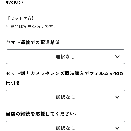
4961057
【セット内容】
付属品は写真の通りです。
ヤマト運輸での配送希望
選択なし
セット割！カメラやレンズ同時購入でフィルムが100
円引き
選択なし
当店の継続を応援してください。
選択なし