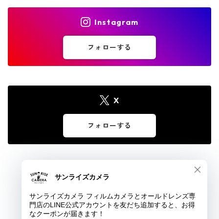
Instagram
フォローする
X
フォローする
© サンライズカメラ フィルムカメラとオールドレンズ専門店