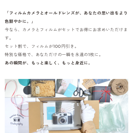
「フィルムカメラとオールドレンズが、あなたの思い出をより
色鮮やかに。」
今なら、カメラとフィルムがセットでお得にお求めいただけま
す。
セット割で、フィルムが100円引き。
特別な価格で、あなただけの一瞬を永遠の1枚に。
あの瞬間が、もっと楽しく、もっと身近に。