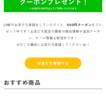
LINEのお友だち登録をしていただくと、
500円クーポン
をプレ
ゼント中です！お友だち限定の最新の商品情報や追加クーポ
ン、セール情報も配信中です！
ぜひこの機会にお友だち登録してくださいね！
お友だち登録する
おすすめ商品