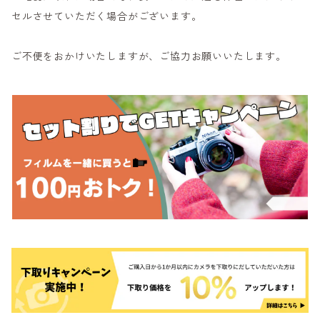
セルさせていただく場合がございます。
ご不便をおかけいたしますが、ご協力お願いいたします。