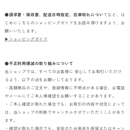
●
請求書・領収書、配送日時指定、在庫切れについ
てなど、は
じめにこちらのショッピングガイドをお読み頂けますよう、お
願いいたします。
▶ショッピングガイド
●不正利用撲滅の取り組みについて
当ショップでは、すべてのお客様に 安心してお取引いただけ
るよう、以下の点をお願いしております。
・高額商品のご注文や、登録情報に不明点がある場合、お電話
やメールにてご本人様確認をお願いすることがあります。
・ご本人確認が取れた場合でも、お取引の内容や状況によって
は、当ショップの判断でキャンセルさせていただくことがあり
ます。
・確認が取れた場合でも、安全のため発送を保留またはキャン