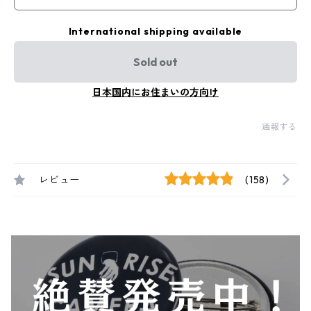
International shipping available
Sold out
日本国内にお住まいの方向け
通報する
レビュー
(158)