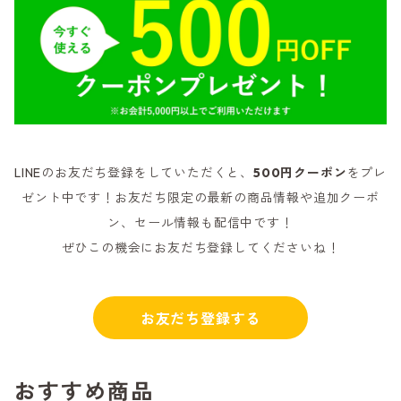
LINEのお友だち登録をしていただくと、
500円クーポン
をプレ
ゼント中です！お友だち限定の最新の商品情報や追加クーポ
ン、セール情報も配信中です！
ぜひこの機会にお友だち登録してくださいね！
お友だち登録する
おすすめ商品