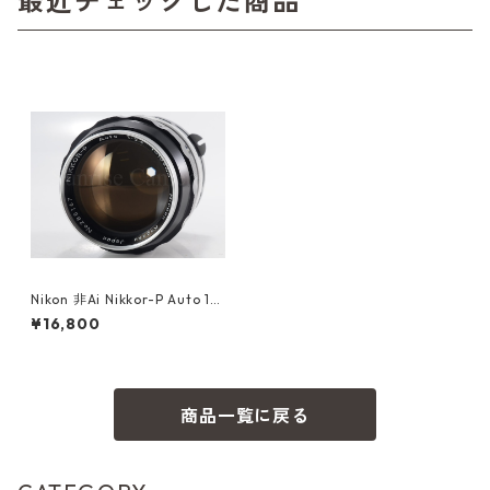
最近チェックした商品
Nikon 非Ai Nikkor-P Auto 10
5mm F2.5 ニコン（60266）
¥16,800
商品一覧に戻る