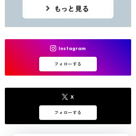
Instagram
フォローする
X
フォローする