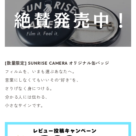
[数量限定] SUNRISE CAMERA オリジナル缶バッジ
フィルムを、いまも選ぶあなたへ。
言葉にしなくてもいいその“好き”を、
さりげなく身につける。
分かる人には伝わる、
小さなサインです。