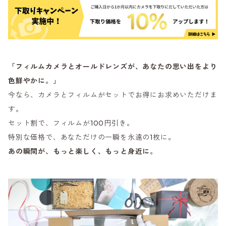
「フィルムカメラとオールドレンズが、あなたの思い出をより
色鮮やかに。」
今なら、カメラとフィルムがセットでお得にお求めいただけま
す。
セット割で、フィルムが100円引き。
特別な価格で、あなただけの一瞬を永遠の1枚に。
あの瞬間が、もっと楽しく、もっと身近に。