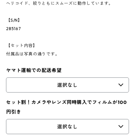
ヘリコイド、絞りともにスムーズに動作しています。
【S/N】
285167
【セット内容】
付属品は写真の通りです。
ヤマト運輸での配送希望
選択なし
セット割！カメラやレンズ同時購入でフィルムが100
円引き
選択なし