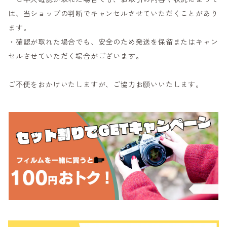
は、当ショップの判断でキャンセルさせていただくことがあり
ます。
・確認が取れた場合でも、安全のため発送を保留またはキャン
セルさせていただく場合がございます。
ご不便をおかけいたしますが、ご協力お願いいたします。