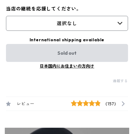
当店の継続を応援してください。
選択なし
International shipping available
Sold out
日本国内にお住まいの方向け
通報する
レビュー
(157)