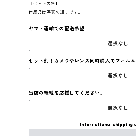
【セット内容】
付属品は写真の通りです。
ヤマト運輸での配送希望
選択なし
セット割！カメラやレンズ同時購入でフィルム
選択なし
当店の継続を応援してください。
選択なし
International shipping 