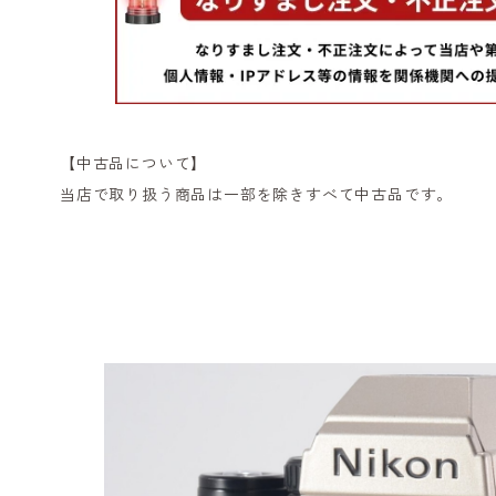
【中古品について】
当店で取り扱う商品は一部を除きすべて中古品です。