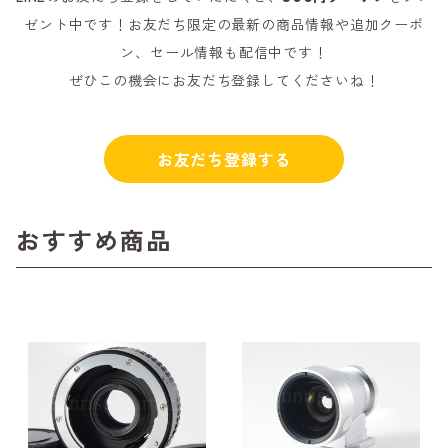
ゼント中です！お友だち限定の最新の商品情報や追加クーポ
ン、セール情報も配信中です！
ぜひこの機会にお友だち登録してくださいね！
お友だち登録する
おすすめ商品