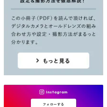
Instagram
フォローする