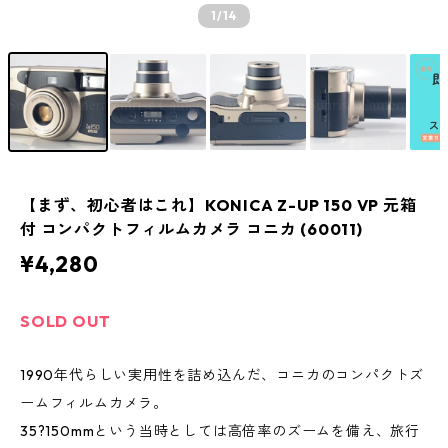
1
/14
【まず、初心者はこれ】KONICA Z-UP 150 VP 元箱
付 コンパクトフィルムカメラ コニカ (60011)
¥4,280
SOLD OUT
1990年代らしい実用性を詰め込んだ、コニカのコンパクトズ
ームフィルムカメラ。
35?150mmという当時としては高倍率のズームを備え、旅行