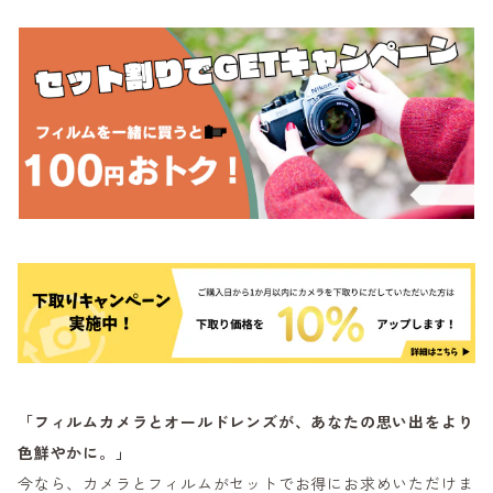
「フィルムカメラとオールドレンズが、あなたの思い出をより
色鮮やかに。」
今なら、カメラとフィルムがセットでお得にお求めいただけま