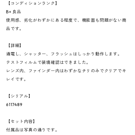
【コンディションランク】
B+ 良品
使用感、劣化がわずかにある程度で、機能面も問題がない商
品です。
【詳細】
通電し、シャッター、フラッシュはしっかり動作します。
テストフィルムで装填確認はできました。
レンズ内、ファインダー内はわずかなチリのみでクリアでキ
レイです。
【シリアル】
6117489
【セット内容】
付属品は写真の通りです。