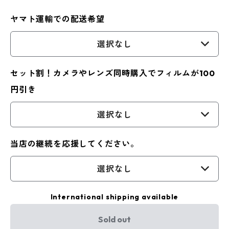
ヤマト運輸での配送希望
選択なし
セット割！カメラやレンズ同時購入でフィルムが100
円引き
選択なし
当店の継続を応援してください。
選択なし
International shipping available
Sold out