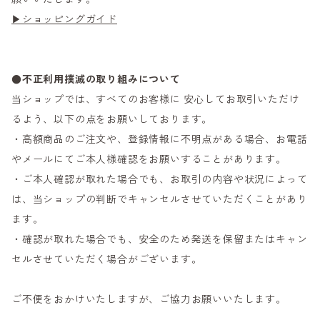
▶ショッピングガイド
●不正利用撲滅の取り組みについて
当ショップでは、すべてのお客様に 安心してお取引いただけ
るよう、以下の点をお願いしております。
・高額商品のご注文や、登録情報に不明点がある場合、お電話
やメールにてご本人様確認をお願いすることがあります。
・ご本人確認が取れた場合でも、お取引の内容や状況によって
は、当ショップの判断でキャンセルさせていただくことがあり
ます。
・確認が取れた場合でも、安全のため発送を保留またはキャン
セルさせていただく場合がございます。
ご不便をおかけいたしますが、ご協力お願いいたします。