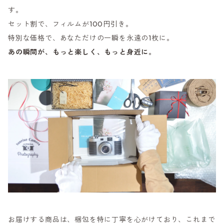
す。
セット割で、フィルムが100円引き。
特別な価格で、あなただけの一瞬を永遠の1枚に。
あの瞬間が、もっと楽しく、もっと身近に。
お届けする商品は、梱包を特に丁寧を心がけており、これまで