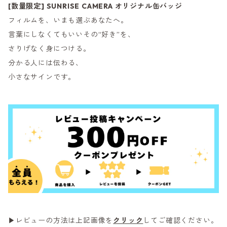
[数量限定] SUNRISE CAMERA オリジナル缶バッジ
フィルムを、いまも選ぶあなたへ。
言葉にしなくてもいいその“好き”を、
さりげなく身につける。
分かる人には伝わる、
小さなサインです。
▶レビューの方法は上記画像を
クリック
してご確認ください。