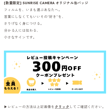
[数量限定] SUNRISE CAMERA オリジナル缶バッジ
フィルムを、いまも選ぶあなたへ。
言葉にしなくてもいいその“好き”を、
さりげなく身につける。
分かる人には伝わる、
小さなサインです。
▶レビューの方法は上記画像を
クリック
してご確認ください。