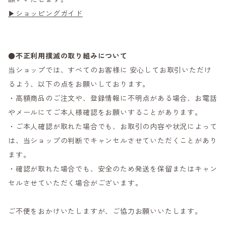
▶ショッピングガイド
●不正利用撲滅の取り組みについて
当ショップでは、すべてのお客様に 安心してお取引いただけ
るよう、以下の点をお願いしております。
・高額商品のご注文や、登録情報に不明点がある場合、お電話
やメールにてご本人様確認をお願いすることがあります。
・ご本人確認が取れた場合でも、お取引の内容や状況によって
は、当ショップの判断でキャンセルさせていただくことがあり
ます。
・確認が取れた場合でも、安全のため発送を保留またはキャン
セルさせていただく場合がございます。
ご不便をおかけいたしますが、ご協力お願いいたします。