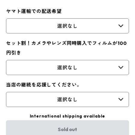
ヤマト運輸での配送希望
選択なし
セット割！カメラやレンズ同時購入でフィルムが100
円引き
選択なし
当店の継続を応援してください。
選択なし
International shipping available
Sold out