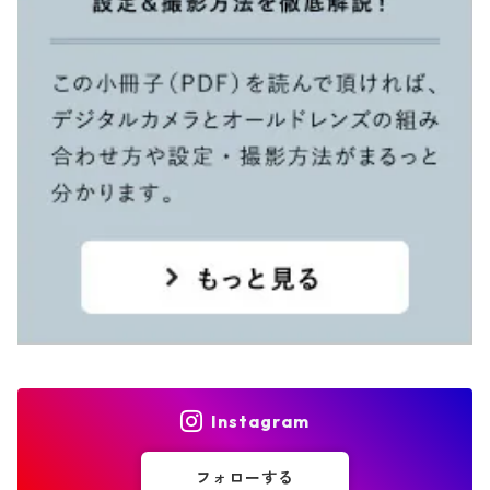
Instagram
フォローする