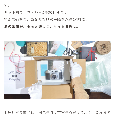
す。
セット割で、フィルムが100円引き。
特別な価格で、あなただけの一瞬を永遠の1枚に。
あの瞬間が、もっと楽しく、もっと身近に。
お届けする商品は、梱包を特に丁寧を心がけており、これまで