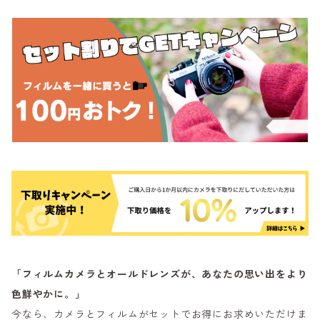
「フィルムカメラとオールドレンズが、あなたの思い出をより
色鮮やかに。」
今なら、カメラとフィルムがセットでお得にお求めいただけま