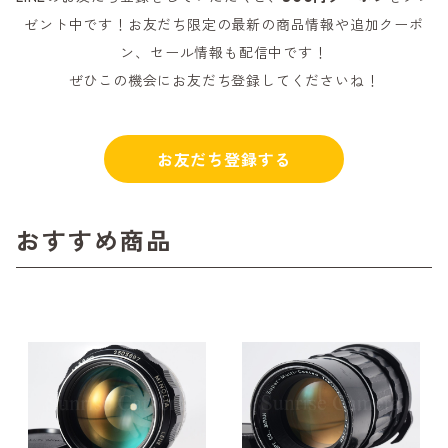
ゼント中です！お友だち限定の最新の商品情報や追加クーポ
ン、セール情報も配信中です！
ぜひこの機会にお友だち登録してくださいね！
お友だち登録する
おすすめ商品