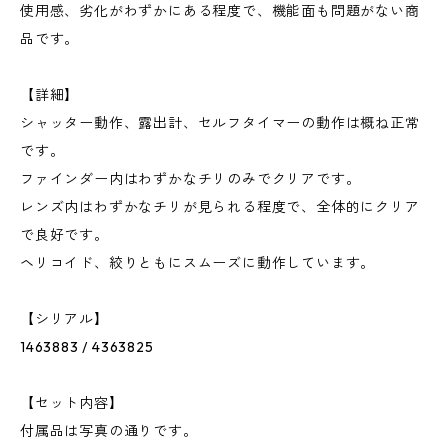
使用感、劣化がわずかにある程度で、機能面も問題がない商
品です。
【詳細】
シャッター動作、露出計、セルフタイマーの動作は概ね正常
です。
ファインダー内はわずかなチリのみでクリアです。
レンズ内はわずかなチリが見られる程度で、全体的にクリア
で良好です。
ヘリコイド、絞りともにスムーズに動作しています。
【シリアル】
1463883 / 4363825
【セット内容】
付属品は写真の通りです。